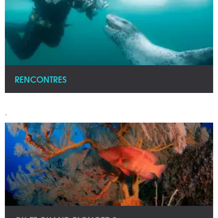
RENCONTRES
.