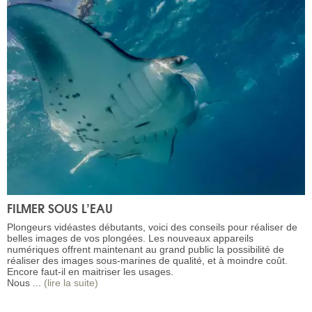
FILMER SOUS L’EAU
Plongeurs vidéastes débutants, voici des conseils pour réaliser de
belles images de vos plongées. Les nouveaux appareils
numériques offrent maintenant au grand public la possibilité de
réaliser des images sous-marines de qualité, et à moindre coût.
Encore faut-il en maitriser les usages.
Nous ...
(lire la suite)