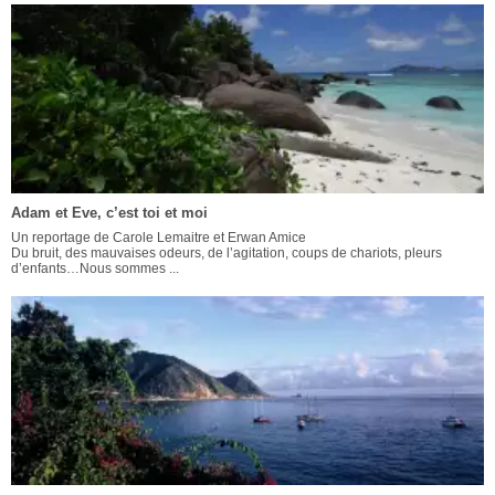
Adam et Eve, c’est toi et moi
Un reportage de Carole Lemaitre et Erwan Amice
Du bruit, des mauvaises odeurs, de l’agitation, coups de chariots, pleurs
d’enfants…Nous sommes ...