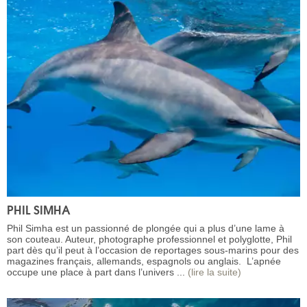
PHIL SIMHA
Phil Simha est un passionné de plongée qui a plus d’une lame à
son couteau. Auteur, photographe professionnel et polyglotte, Phil
part dès qu’il peut à l’occasion de reportages sous-marins pour des
magazines français, allemands, espagnols ou anglais. L’apnée
occupe une place à part dans l’univers ...
(lire la suite)