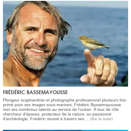
FRÉDÉRIC BASSEMAYOUSSE
Plongeur scaphandrier et photographe professionnel plusieurs fois
primé pour ses images sous-marines, Frédéric Bassemayousse
met ses nombreux talents au service de l’océan. À tour de rôle
chercheur d'épaves, protecteur de la nature, ou passionné
d'archéologie, Frédéric réussit à travers ses ...
(lire la suite)