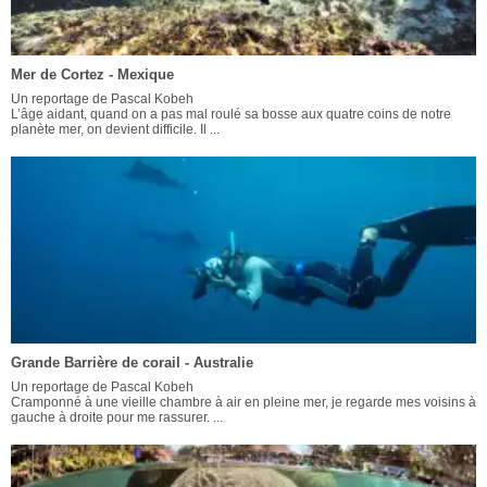
Mer de Cortez - Mexique
Un reportage de Pascal Kobeh
L’âge aidant, quand on a pas mal roulé sa bosse aux quatre coins de notre
planète mer, on devient difficile. Il ...
Grande Barrière de corail - Australie
Un reportage de Pascal Kobeh
Cramponné à une vieille chambre à air en pleine mer, je regarde mes voisins à
gauche à droite pour me rassurer. ...