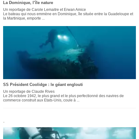
La Dominique, l’île nature
Un reportage de Carole Lemaitre et Erwan Amice
Le bateau qui nous emmène en Dominique, île située entre la Guadeloupe et
la Martinique, emporte ...
SS Président Coolidge : le géant englouti
Un reportage de Claude Rives
Le 26 octobre 1942, le plus grand et le plus perfectionné des navires de
commerce construit aux Etats-Unis, coule à ...
.