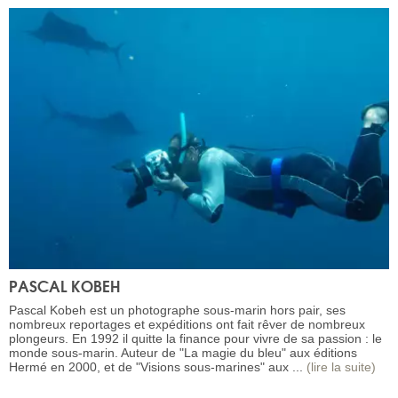
PASCAL KOBEH
Pascal Kobeh est un photographe sous-marin hors pair, ses
nombreux reportages et expéditions ont fait rêver de nombreux
plongeurs. En 1992 il quitte la finance pour vivre de sa passion : le
monde sous-marin. Auteur de "La magie du bleu" aux éditions
Hermé en 2000, et de "Visions sous-marines" aux ...
(lire la suite)