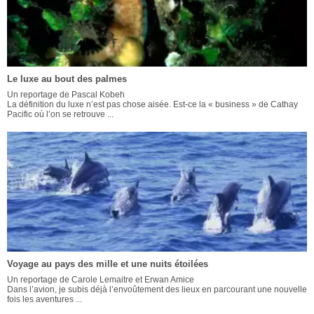
Le luxe au bout des palmes
Un reportage de Pascal Kobeh
La définition du luxe n’est pas chose aisée. Est-ce la « business » de Cathay
Pacific où l’on se retrouve ...
Voyage au pays des mille et une nuits étoilées
Un reportage de Carole Lemaitre et Erwan Amice
Dans l’avion, je subis déjà l’envoûtement des lieux en parcourant une nouvelle
fois les aventures ...