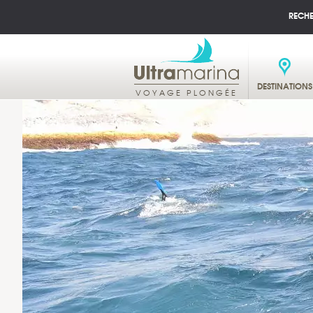
RECH
DESTINATIONS
VOYAGE PLONGÉE