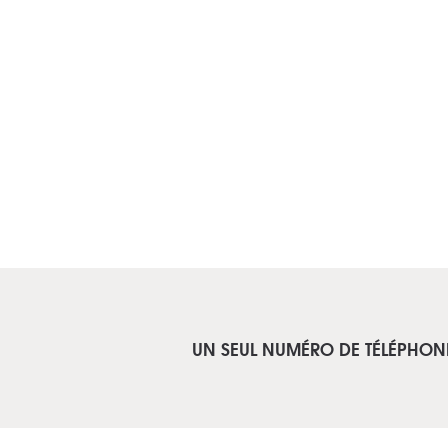
UN SEUL NUMÉRO DE TÉLÉPHON