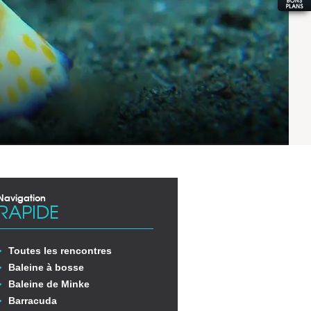
Navigation
RAPIDE
Toutes les rencontres
Baleine à bosse
Baleine de Minke
Barracuda