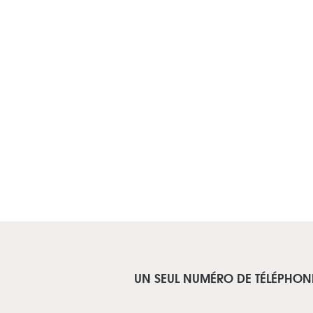
UN SEUL NUMÉRO DE TÉLÉPHON