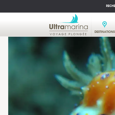
RECH
DESTINATIONS
VOYAGE PLONGÉE