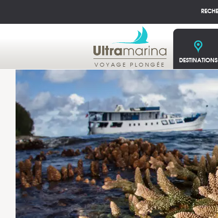
RECH
DESTINATIONS
VOYAGE PLONGÉE