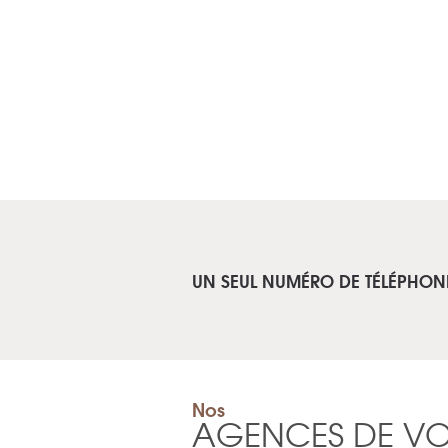
UN SEUL NUMÉRO DE TÉLÉPHON
Nos
AGENCES DE V