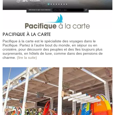
PACIFIQUE À LA CARTE
Pacifique à la carte est le spécialiste des voyages dans le
Pacifique. Partez à l’autre bout du monde, en séjour ou en
croisière, pour découvrir des peuples et des îles toujours plus
surprenants, en hôtels de luxe, comme dans des pensions de
charme.
(lire la suite)