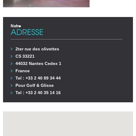
Notre
ADRESSE
2ter rue des olivettes
CS 33221
44032 Nantes Cedex 1
France
Tel : +33 2 40 89 34 44
Pour Golf & Glisse
Tel : +33 2 40 35 14 16