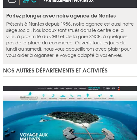
PARTIELLEMENT NUAGEUX
Partez plonger avec notre agence de Nantes
Présents à Nantes depuis 1986, notre agence est aussi notre
siège social. Nos locaux sont situés dans le centre de la
ville, à proximité du CHU et de la gare SNCF, à quelques
pas de la place du commerce. Ouverts tous les jours du
lundi au samedi, nous vous accueillerons avec plaisir pour
vous aider à organiser le voyage adapté à vos envies.
NOS AUTRES DÉPARTEMENTS ET ACTIVITÉS