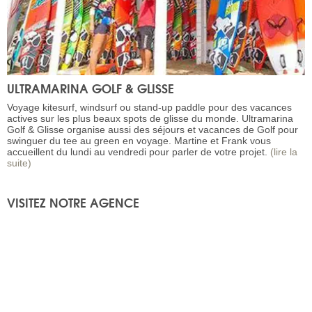
ULTRAMARINA GOLF & GLISSE
Voyage kitesurf, windsurf ou stand-up paddle pour des vacances
actives sur les plus beaux spots de glisse du monde. Ultramarina
Golf & Glisse organise aussi des séjours et vacances de Golf pour
swinguer du tee au green en voyage. Martine et Frank vous
accueillent du lundi au vendredi pour parler de votre projet.
(lire la
suite)
VISITEZ NOTRE AGENCE