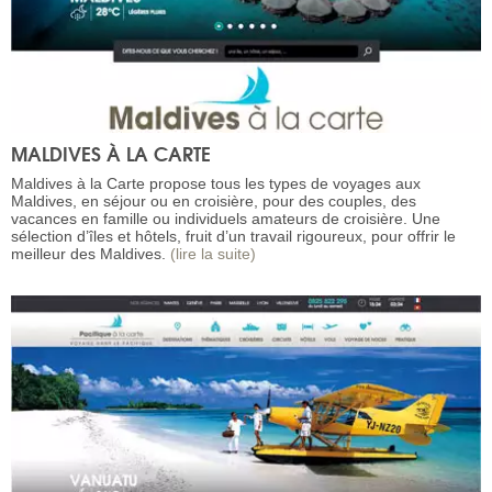
MALDIVES À LA CARTE
Maldives à la Carte propose tous les types de voyages aux
Maldives, en séjour ou en croisière, pour des couples, des
vacances en famille ou individuels amateurs de croisière. Une
sélection d’îles et hôtels, fruit d’un travail rigoureux, pour offrir le
meilleur des Maldives.
(lire la suite)