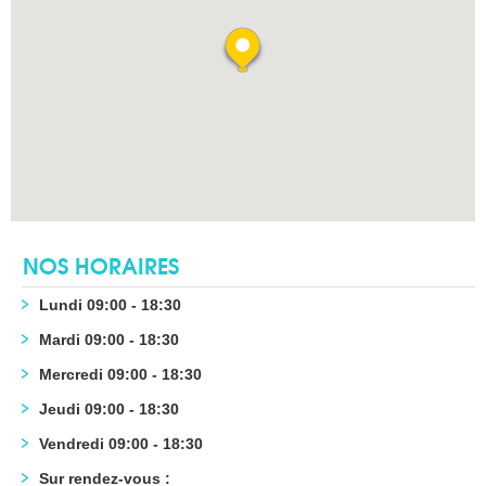
NOS HORAIRES
Lundi 09:00 - 18:30
Mardi 09:00 - 18:30
Mercredi 09:00 - 18:30
Jeudi 09:00 - 18:30
Vendredi 09:00 - 18:30
Sur rendez-vous :