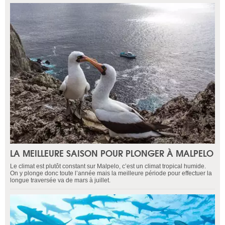
LA MEILLEURE SAISON POUR PLONGER À MALPELO
Le climat est plutôt constant sur Malpelo, c’est un climat tropical humide.
On y plonge donc toute l’année mais la meilleure période pour effectuer la
longue traversée va de mars à juillet.