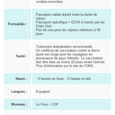
octobre-novembre.
Passeport valide durant toute la durée du
séjour.
Passeport spécifique + ESTA si transit par les
Formalités :
Etats Unis
Pas de visa pour les séjours inférieurs à 90
jours
Traitement antipaludéen recommandé.
Un certificat de vaccination contre la fièvre
jaune est exigé pour les voyageurs en
Santé :
provenance de pays infestés. La vaccination
doit être faite au moins 10 jours avant l'arrivée.
Plus d’information sur le site de l’OMS.
Heure :
- 5 heures en hiver, - 6 heures en été
Langues :
Espagnol
Monnaie :
Le Peso - COP