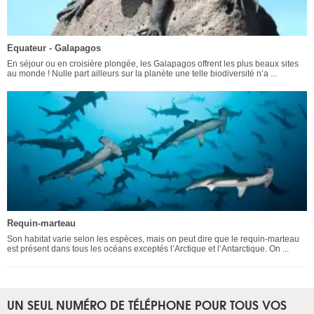
Equateur - Galapagos
En séjour ou en croisière plongée, les Galapagos offrent les plus beaux sites
au monde ! Nulle part ailleurs sur la planète une telle biodiversité n’a ...
Requin-marteau
Son habitat varie selon les espèces, mais on peut dire que le requin-marteau
est présent dans tous les océans exceptés l’Arctique et l’Antarctique. On ...
UN SEUL NUMÉRO DE TÉLÉPHONE POUR TOUS VOS