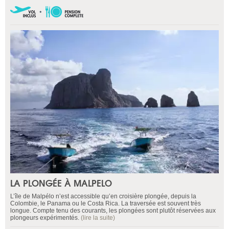
LA PLONGÉE À MALPELO
L’île de Malpélo n’est accessible qu’en croisière plongée, depuis la
Colombie, le Panama ou le Costa Rica. La traversée est souvent très
longue. Compte tenu des courants, les plongées sont plutôt réservées aux
plongeurs expérimentés.
(lire la suite)