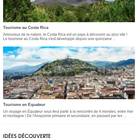
Tourisme au Costa Rica
Amoureux de la nature, le Costa Rica est un pays à découvrir au plus vite !
Le tourisme au Costa Rica s'est développé depuis une quinzaine ...
Tourisme en Equateur
Un voyage en Équateur vous fera partir à la rencontre de 4 mondes, entre mer
et montagne ! De l'Amazonie primaire et secondaire, en passant par les ...
IDÉES DÉCOUVERTE