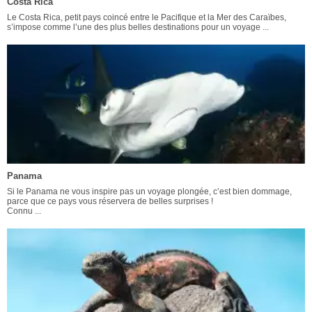
Costa Rica
Le Costa Rica, petit pays coincé entre le Pacifique et la Mer des Caraïbes,
s’impose comme l’une des plus belles destinations pour un voyage ...
Panama
Si le Panama ne vous inspire pas un voyage plongée, c’est bien dommage,
parce que ce pays vous réservera de belles surprises !
Connu ...