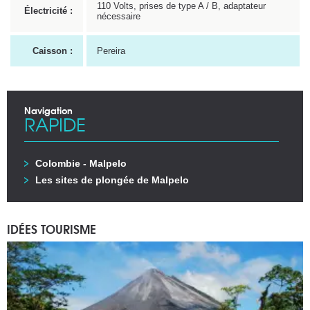
110 Volts, prises de type A / B, adaptateur
Électricité :
nécessaire
Caisson :
Pereira
Navigation
RAPIDE
Colombie - Malpelo
Les sites de plongée de Malpelo
IDÉES TOURISME