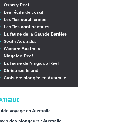
Osprey Reef
Les récifs de corail
Les îles coralliennes
Les îles continentales
La faune de la Grande Barrière
South Australia
Western Australia
Ningaloo Reef
La faune de Ningaloo Reef
Christmas Island
Croisière plongée en Australie
ATIQUE
uide voyage en Australie
’avis des plongeurs : Australie