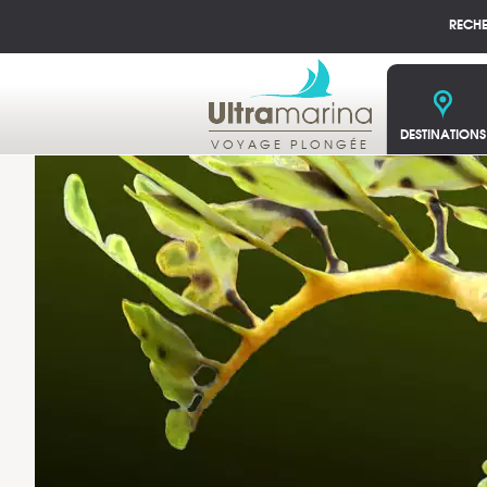
RECH
DESTINATIONS
VOYAGE PLONGÉE