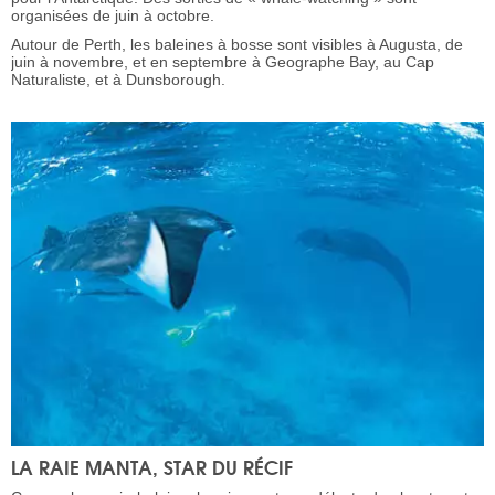
organisées de juin à octobre.
Autour de Perth, les baleines à bosse sont visibles à Augusta, de
juin à novembre, et en septembre à Geographe Bay, au Cap
Naturaliste, et à Dunsborough.
LA RAIE MANTA, STAR DU RÉCIF