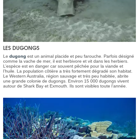
LES DUGONGS
Le
dugong
est un animal placide et peu farouche. Parfois désigné
comme la vache de mer, il est herbivore et vit dans les herbiers.
L’espèce est en danger car souvent pêchée pour la viande et
l’huile. La population côtière a très fortement dégradé son habitat.
Le Western Australia, région sauvage et très peu habitée, abrite
une grande colonie de dugongs. Environ 15 000 dugongs vivent
autour de Shark Bay et Exmouth. Ils sont visibles toute l’année.