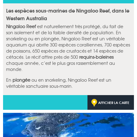
Les espèces sous-marines de Ningaloo Reef, dans le
Western Australia
Ningaloo Reef
est naturellement très protégé, du fait de
son isolement et de la faible densité de population. En
snorkeling ou en plongée, Ningaloo Reef est un véritable
aquarium qui abrite 300 espèces coralliennes, 700 espèces
de poissons, 650 espèces de crustacés et 14 espèces de
cétacés. Le récif attire près de 500
requins-baleines
chaque année, c’est le plus gros rassemblement au
monde.
En
plongée
ou en snorkeling, Ningaloo Reef est un
véritable sanctuaire sous-marin.
AFFICHER LA CARTE