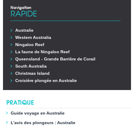
Navigation
RAPIDE
Australie
Western Australia
Ningaloo Reef
La faune de Ningaloo Reef
Queensland - Grande Barrière de Corail
South Australia
Christmas Island
Croisière plongée en Australie
PRATIQUE
Guide voyage en Australie
L’avis des plongeurs : Australie