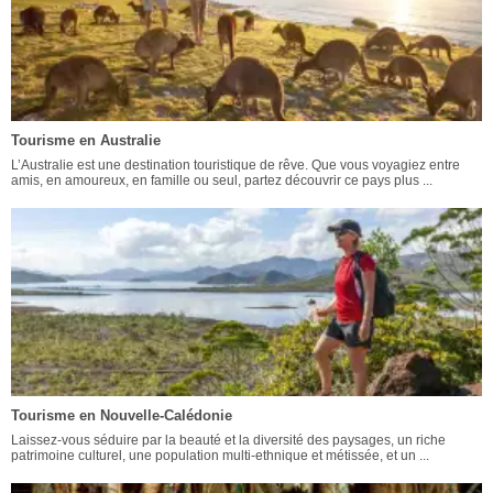
Tourisme en Australie
L’Australie est une destination touristique de rêve. Que vous voyagiez entre
amis, en amoureux, en famille ou seul, partez découvrir ce pays plus ...
Tourisme en Nouvelle-Calédonie
Laissez-vous séduire par la beauté et la diversité des paysages, un riche
patrimoine culturel, une population multi-ethnique et métissée, et un ...