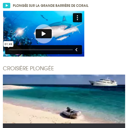
PLONGÉE SUR LA GRANDE BARRIÈRE DE CORAIL
CROISIÈRE PLONGÉE