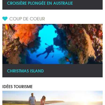
CROISIÈRE PLONGÉE EN AUSTRALIE
COUP DE COEUR
CHRISTMAS ISLAND
IDÉES TOURISME