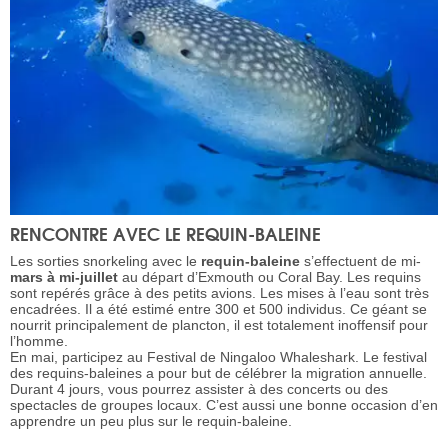
RENCONTRE AVEC LE REQUIN-BALEINE
Les sorties snorkeling avec le
requin-baleine
s’effectuent de mi-
mars à mi-juillet
au départ d’Exmouth ou Coral Bay. Les requins
sont repérés grâce à des petits avions. Les mises à l’eau sont très
encadrées. Il a été estimé entre 300 et 500 individus. Ce géant se
nourrit principalement de plancton, il est totalement inoffensif pour
l’homme.
En mai, participez au Festival de Ningaloo Whaleshark. Le festival
des requins-baleines a pour but de célébrer la migration annuelle.
Durant 4 jours, vous pourrez assister à des concerts ou des
spectacles de groupes locaux. C’est aussi une bonne occasion d’en
apprendre un peu plus sur le requin-baleine.