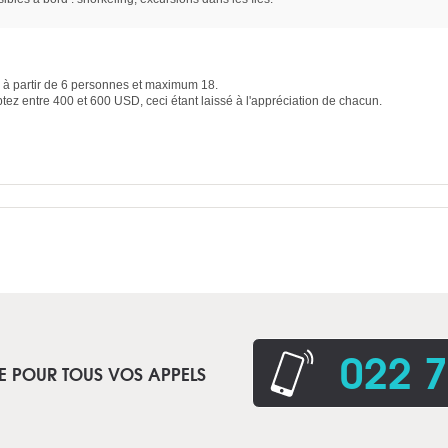
é à partir de 6 personnes et maximum 18.
tez entre 400 et 600 USD, ceci étant laissé à l'appréciation de chacun.
022 7
E POUR TOUS VOS APPELS