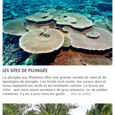
LES SITES DE PLONGÉE
La plongée aux Maldives offre une grande variété de sites et de
typologies de plongée. Les fonds sont variés, les coraux durs et
mous tapissent les récifs et les tombants colorés. La faune est
riche : que vous soyez amateurs de gros poissons, ou de petites
créatures, il y en a pour tous les goûts. ...
(lire la suite)