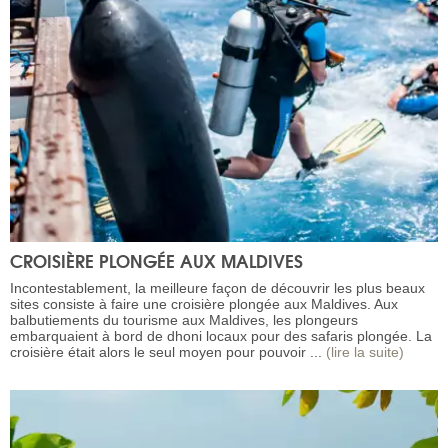
CROISIÈRE PLONGÉE AUX MALDIVES
Incontestablement, la meilleure façon de découvrir les plus beaux
sites consiste à faire une croisière plongée aux Maldives. Aux
balbutiements du tourisme aux Maldives, les plongeurs
embarquaient à bord de dhoni locaux pour des safaris plongée. La
croisière était alors le seul moyen pour pouvoir ...
(lire la suite)