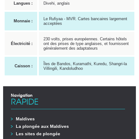
Langues :
Divehi, anglais
Le Rufiyaa - MVR. Cartes bancaires largement
Monnaie :
acceptées
230 volts, prises européennes. Certains hôtels
Électricité :
ont des prises de type anglaises, et fournissent
généralement des adaptateurs
Îles de Bandos, Kuramathi, Kuredu, Shangri-la
Caisson :
Villingili, Kandoludhoo
Navigation
RAPIDE
Maldives
La plongée aux Maldives
Les sites de plongée