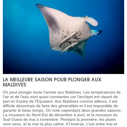
LA MEILLEURE SAISON POUR PLONGER AUX
MALDIVES
On peut plonger toute l'année aux Maldives. Les températures de
l'air et de l'eau sont quasi constantes car l'archipel est réparti de
part et d'autre de l'Equateur. Aux Maldives comme ailleurs, il est
difficile désormais de faire des généralités et il est impossible de
garantir le beau temps. On note cependant deux grandes saisons :
La mousson du Nord-Est de décembre à avril, et la mousson du
Sud-Ouest de mai à novembre. Pendant la première, les pluies
sont rares, et la mer la plus calme. A l'inverse, c'est entre mai et