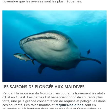
novembre que les averses sont les plus fréquentes.
LES SAISONS DE PLONGÉE AUX MALDIVES
Pendant la mousson du Nord-Est, les courants traversent les atolls
d'Est en Ouest. Les parties Est bénéficient donc de courants plus
forts, une plus grande concentration de requins et pélagiques dans
ces courants. Les raies mantas et
requins-baleines
sont en
revanche plutôt heureux dans les parties Sud et Ouest riches en