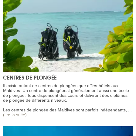
CENTRES DE PLONGÉE
Il existe autant de centres de plongées que d'îles-hôtels aux
Maldives. Un centre de plongéeest généralement aussi une école
de plongée. Tous dispensent des cours et délivrent des diplômes
de plongée de différents niveaux.
Les centres de plongée des Maldives sont parfois indépendants, ...
(lire la suite)