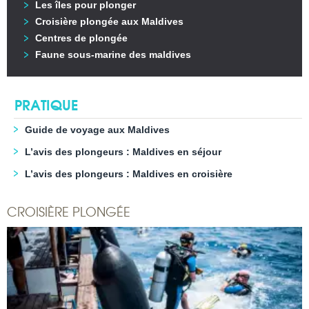
Les îles pour plonger
Croisière plongée aux Maldives
Centres de plongée
Faune sous-marine des maldives
PRATIQUE
Guide de voyage aux Maldives
L’avis des plongeurs : Maldives en séjour
L’avis des plongeurs : Maldives en croisière
CROISIÈRE PLONGÉE