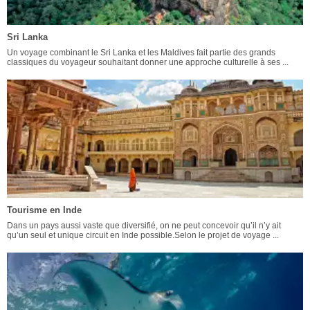
Sri Lanka
Un voyage combinant le Sri Lanka et les Maldives fait partie des grands
classiques du voyageur souhaitant donner une approche culturelle à ses ...
Tourisme en Inde
Dans un pays aussi vaste que diversifié, on ne peut concevoir qu’il n’y ait
qu’un seul et unique circuit en Inde possible.Selon le projet de voyage ...