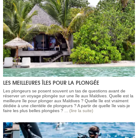
LES MEILLEURES ÎLES POUR LA PLONGÉE
Les plongeurs se posent souvent un tas de questions avant de
réserver un voyage plongée sur une île aux Maldives. Quelle est la
meilleure île pour plonger aux Maldives ? Quelle île est vraiment
dédiée à une clientèle de plongeurs ? A partir de quelle île vais-je
faire les plus belles plongées ? ...
(lire la suite)