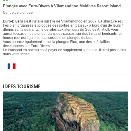
Plongée avec Euro-Divers à Vilamendhoo Maldives Resort Island
Centre de plongée
Euro-Divers
s'est installé sur l'île de Vilamendhoo en 2007. La structure est
très bien organisée et propose des sorties en bateaux à bord d'un de leurs 4
dhonis sur la quarantaine de sites aux alentours du Sud de Ari Atoll. Vous
aurez l'occasion de plonger dans des passes, sur des thilas et tombants. Le
house-reef est également accessible en plongée du bord.
Vous pourrez également tester la plongée Fluo, une des spécialités
développées par Euro-Divers.
Le transport en bateau est à payer en supplément sur place, il n'est pas inclus
dans votre forfait.
IDÉES TOURISME