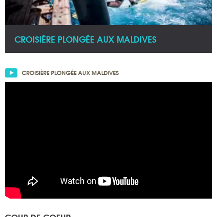
CROISIÈRE PLONGÉE AUX MALDIVES
CROISIÈRE PLONGÉE AUX MALDIVES