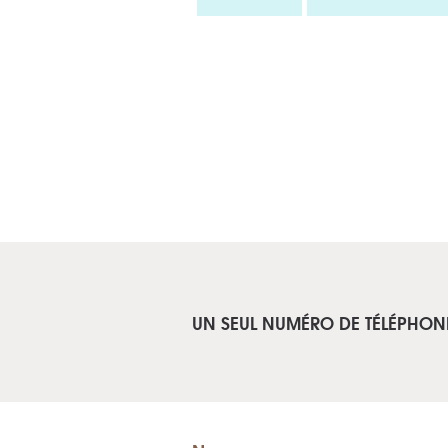
UN SEUL NUMÉRO DE TÉLÉPHON