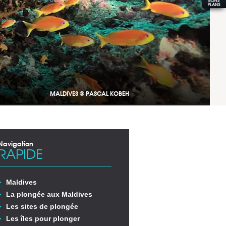
MALDIVES © PASCAL KOBEH
Navigation
RAPIDE
Maldives
La plongée aux Maldives
Les sites de plongée
Les îles pour plonger