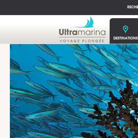
RECH
DESTINATIONS
VOYAGE PLONGÉE