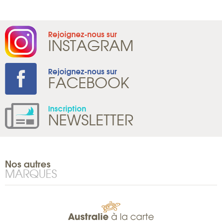
Rejoignez-nous sur
INSTAGRAM
Rejoignez-nous sur
FACEBOOK
Inscription
NEWSLETTER
Nos autres
MARQUES