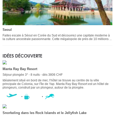
Seoul
Faites escale à Séoul en Corée du Sud et découvrez une capitale moderne à
la culture ancestrale passionnante. Cette mégalopole de près de 10 millions ...
IDÉES DÉCOUVERTE
Manta Ray Bay Resort
Séjour plongée 3* - 8 nuits - dès 3806 CHF
Idéalement situé en bord de mer, l’hôtel se trouve au centre de la ville
principale de Colonia, sur l'île de Yap. Manta Ray Bay Resort est un hôtel de
plongeurs, construit par un plongeur, autour de la plongée.
Snorkeling dans les Rock Islands et le Jellyfish Lake