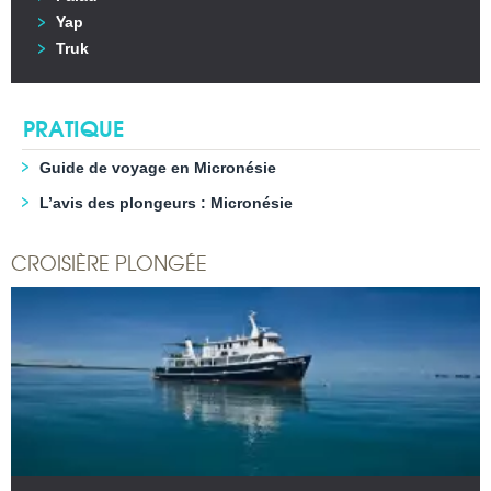
Yap
Truk
PRATIQUE
Guide de voyage en Micronésie
L’avis des plongeurs : Micronésie
CROISIÈRE PLONGÉE