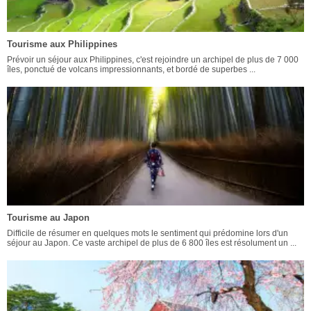
Tourisme aux Philippines
Prévoir un séjour aux Philippines, c'est rejoindre un archipel de plus de 7 000
îles, ponctué de volcans impressionnants, et bordé de superbes ...
Tourisme au Japon
Difficile de résumer en quelques mots le sentiment qui prédomine lors d'un
séjour au Japon. Ce vaste archipel de plus de 6 800 îles est résolument un ...