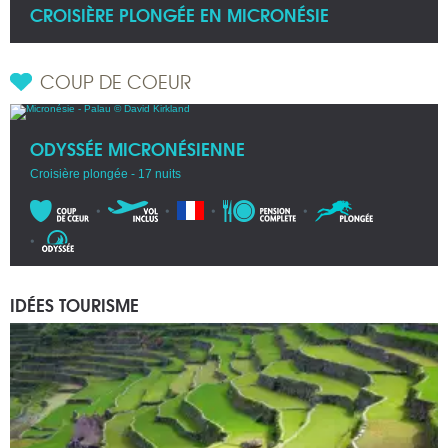
CROISIÈRE PLONGÉE EN MICRONÉSIE
COUP DE COEUR
ODYSSÉE MICRONÉSIENNE
Croisière plongée - 17 nuits
IDÉES TOURISME