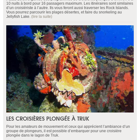
10 nuits à bord pour 16 passagers maximum. Les itinéraires sont similaires
d’un croisiériste à l’autre. Ils vous feront aussi traverser les Rock Islands.
Vous pourrez parcourir les plages désertes, et faire du snorkeling au
Jellyfish Lake.
(lire la suite)
LES CROISIÈRES PLONGÉE À TRUK
Pour les amateurs de mouvement et ceux qui apprécient l’ambiance d’un
groupe de plongeurs, il est possible d’embarquer pour une croisière
plongée dans le lagon de Truk.