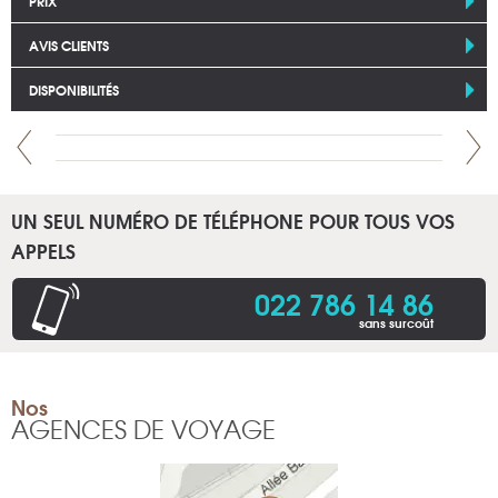
PRIX
AVIS CLIENTS
DISPONIBILITÉS
UN SEUL NUMÉRO DE TÉLÉPHONE POUR TOUS VOS
APPELS
022 786 14 86
sans surcoût
Nos
AGENCES DE VOYAGE