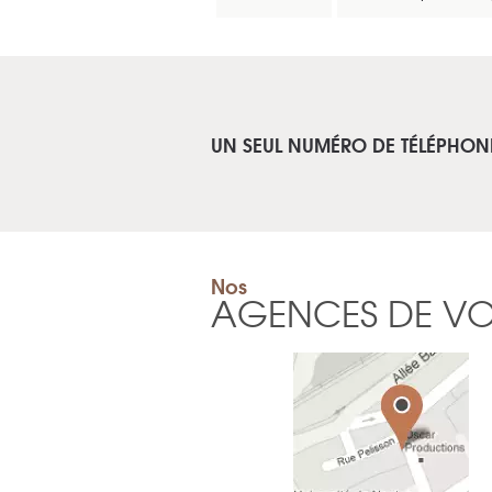
UN SEUL NUMÉRO DE TÉLÉPHON
Nos
AGENCES DE V