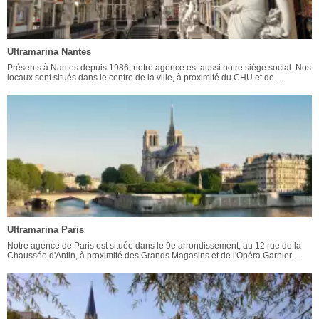
Ultramarina Nantes
Présents à Nantes depuis 1986, notre agence est aussi notre siège social. Nos
locaux sont situés dans le centre de la ville, à proximité du CHU et de ...
Ultramarina Paris
Notre agence de Paris est située dans le 9e arrondissement, au 12 rue de la
Chaussée d'Antin, à proximité des Grands Magasins et de l'Opéra Garnier. ...