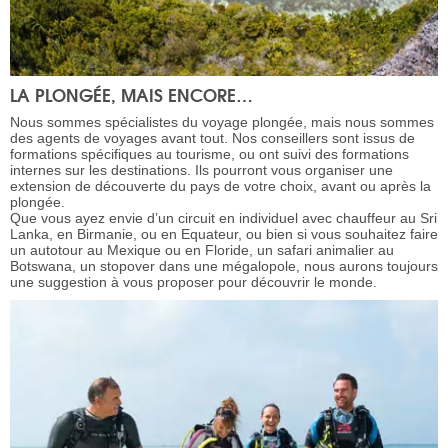
LA PLONGÉE, MAIS ENCORE…
Nous sommes spécialistes du voyage plongée, mais nous sommes
des agents de voyages avant tout. Nos conseillers sont issus de
formations spécifiques au tourisme, ou ont suivi des formations
internes sur les destinations. Ils pourront vous organiser une
extension de découverte du pays de votre choix, avant ou après la
plongée.
Que vous ayez envie d’un circuit en individuel avec chauffeur au Sri
Lanka, en Birmanie, ou en Equateur, ou bien si vous souhaitez faire
un autotour au Mexique ou en Floride, un safari animalier au
Botswana, un stopover dans une mégalopole, nous aurons toujours
une suggestion à vous proposer pour découvrir le monde.