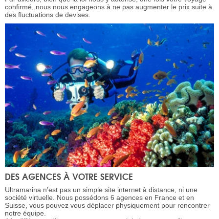
confirmé, nous nous engageons à ne pas augmenter le prix suite à
des fluctuations de devises.
DES AGENCES À VOTRE SERVICE
Ultramarina n’est pas un simple site internet à distance, ni une
société virtuelle. Nous possédons 6 agences en France et en
Suisse, vous pouvez vous déplacer physiquement pour rencontrer
notre équipe.