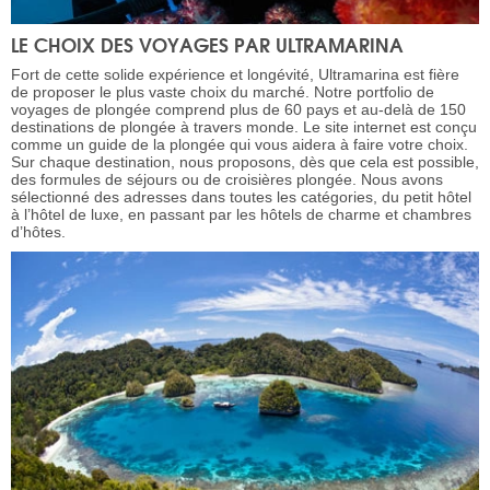
LE CHOIX DES VOYAGES PAR ULTRAMARINA
Fort de cette solide expérience et longévité, Ultramarina est fière
de proposer le plus vaste choix du marché. Notre portfolio de
voyages de plongée comprend plus de 60 pays et au-delà de 150
destinations de plongée à travers monde. Le site internet est conçu
comme un guide de la plongée qui vous aidera à faire votre choix.
Sur chaque destination, nous proposons, dès que cela est possible,
des formules de séjours ou de croisières plongée. Nous avons
sélectionné des adresses dans toutes les catégories, du petit hôtel
à l’hôtel de luxe, en passant par les hôtels de charme et chambres
d’hôtes.