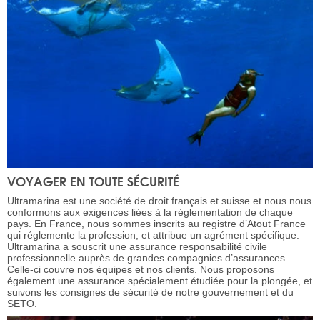
VOYAGER EN TOUTE SÉCURITÉ
Ultramarina est une société de droit français et suisse et nous nous
conformons aux exigences liées à la réglementation de chaque
pays. En France, nous sommes inscrits au registre d’Atout France
qui réglemente la profession, et attribue un agrément spécifique.
Ultramarina a souscrit une assurance responsabilité civile
professionnelle auprès de grandes compagnies d’assurances.
Celle-ci couvre nos équipes et nos clients. Nous proposons
également une assurance spécialement étudiée pour la plongée, et
suivons les consignes de sécurité de notre gouvernement et du
SETO.