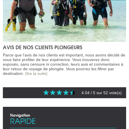
AVIS DE NOS CLIENTS PLONGEURS
Parce que l’avis de nos clients est important, nous avons décidé de
vous faire profiter de leur expérience. Vous trouverez donc
exposés, sans censure ni correction, leurs avis et commentaires à
leur retour de voyage de plongée. Vous pourrez les filtrer par
destination.
(lire la suite)
4.04
/ 5 sur
52
vote(s)
Navigation
RAPIDE