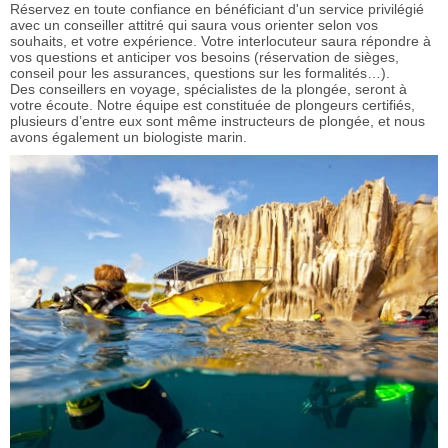
Réservez en toute confiance en bénéficiant d'un service privilégié
avec un conseiller attitré qui saura vous orienter selon vos
souhaits, et votre expérience. Votre interlocuteur saura répondre à
vos questions et anticiper vos besoins (réservation de sièges,
conseil pour les assurances, questions sur les formalités…).
Des conseillers en voyage, spécialistes de la plongée, seront à
votre écoute. Notre équipe est constituée de plongeurs certifiés,
plusieurs d’entre eux sont même instructeurs de plongée, et nous
avons également un biologiste marin.