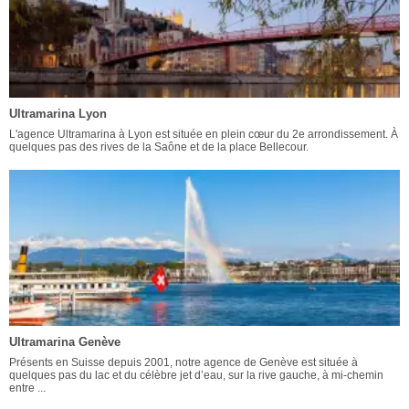
Ultramarina Lyon
L'agence Ultramarina à Lyon est située en plein cœur du 2e arrondissement. À
quelques pas des rives de la Saône et de la place Bellecour.
Ultramarina Genève
Présents en Suisse depuis 2001, notre agence de Genève est située à
quelques pas du lac et du célèbre jet d’eau, sur la rive gauche, à mi-chemin
entre ...