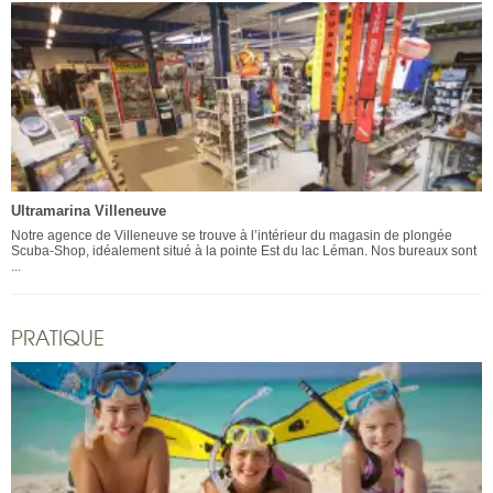
Ultramarina Villeneuve
Notre agence de Villeneuve se trouve à l’intérieur du magasin de plongée
Scuba-Shop, idéalement situé à la pointe Est du lac Léman. Nos bureaux sont
...
PRATIQUE