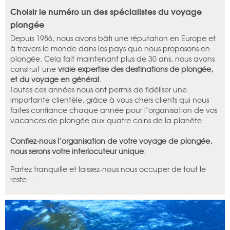
Choisir le numéro un des spécialistes du voyage
plongée
Depuis 1986, nous avons bâti une réputation en Europe et
à travers le monde dans les pays que nous proposons en
plongée. Cela fait maintenant plus de 30 ans, nous avons
construit une
vraie expertise des destinations de plongée,
et du voyage en général.
Toutes ces années nous ont permis de fidéliser une
importante clientèle, grâce à vous chers clients qui nous
faites confiance chaque année pour l’organisation de vos
vacances de plongée aux quatre coins de la planète.
Confiez-nous l’organisation de votre voyage de plongée,
nous serons votre interlocuteur unique
.
Partez tranquille et laissez-nous nous occuper de tout le
reste…