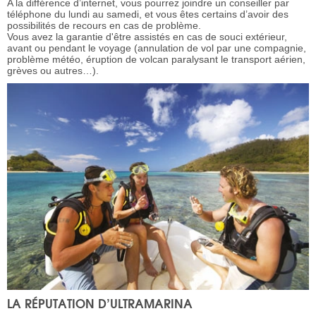
A la différence d’internet, vous pourrez joindre un conseiller par
téléphone du lundi au samedi, et vous êtes certains d’avoir des
possibilités de recours en cas de problème.
Vous avez la garantie d'être assistés en cas de souci extérieur,
avant ou pendant le voyage (annulation de vol par une compagnie,
problème météo, éruption de volcan paralysant le transport aérien,
grèves ou autres…).
LA RÉPUTATION D’ULTRAMARINA