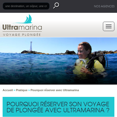
NOS AGENCES
VOYAGE PLONGÉE
Accueil
>
Pratique
>
Pourquoi réserver avec Ultramarina
POURQUOI RÉSERVER SON VOYAGE
DE PLONGÉE AVEC ULTRAMARINA ?