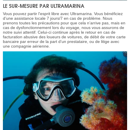
LE SUR-MESURE PAR ULTRAMARINA
Vous pouvez partir l'esprit libre avec Ultramarina. Vous bénéficiez
d’une assistance locale 7 jours/7 en cas de problème. Nous
prenons toutes les précautions pour que cela n’arrive pas, mais en
cas de dysfonctionnement lors du voyage, nous vous assurons de
notre suivi attentif. Celui-ci continue après le retour en cas de
facturation abusive des loueurs de voitures, de débit de votre carte
bancaire par erreur de la part d’un prestataire, ou de litige avec
une compagnie aérienne.