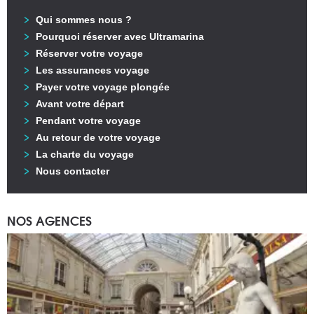
Qui sommes nous ?
Pourquoi réserver avec Ultramarina
Réserver votre voyage
Les assurances voyage
Payer votre voyage plongée
Avant votre départ
Pendant votre voyage
Au retour de votre voyage
La charte du voyage
Nous contacter
NOS AGENCES