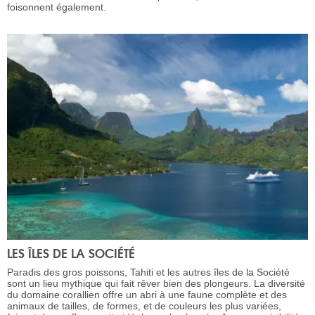
foisonnent également.
LES ÎLES DE LA SOCIÉTÉ
Paradis des gros poissons, Tahiti et les autres îles de la Société
sont un lieu mythique qui fait rêver bien des plongeurs. La diversité
du domaine corallien offre un abri à une faune complète et des
animaux de tailles, de formes, et de couleurs les plus variées,