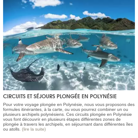
CIRCUITS ET SÉJOURS PLONGÉE EN POLYNÉSIE
Pour votre voyage plongée en Polynésie, nous vous proposons des
formules itinérantes, à la carte, ou vous pourrez combiner un ou
plusieurs archipels polynésiens. Ces circuits plongée en Polynésie
vous font découvrir en plusieurs étapes différentes zones de
plongée à travers les archipels, en séjournant dans différentes îles
ou atolls.
(lire la suite)