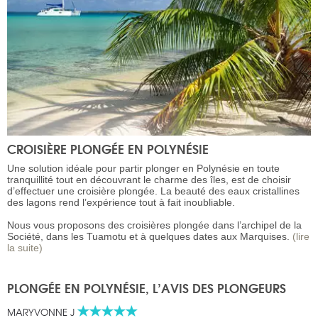
CROISIÈRE PLONGÉE EN POLYNÉSIE
Une solution idéale pour partir plonger en Polynésie en toute
tranquillité tout en découvrant le charme des îles, est de choisir
d’effectuer une croisière plongée. La beauté des eaux cristallines
des lagons rend l’expérience tout à fait inoubliable.
Nous vous proposons des croisières plongée dans l’archipel de la
Société, dans les Tuamotu et à quelques dates aux Marquises.
(lire
la suite)
PLONGÉE EN POLYNÉSIE, L’AVIS DES PLONGEURS
MARYVONNE J