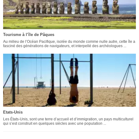
Tourisme à l’île de Pâques
Au milieu de l’Océan Pacifique, isolée du monde comme nulle autre, cette île a
fasciné des générations de navigateurs, et interpellé des archéologues ...
Etats-Unis
Les États-Unis, sont une terre d’accueil et d’immigration, un pays multiculturel
qui s’est construit en quelques siècles avec une population ...