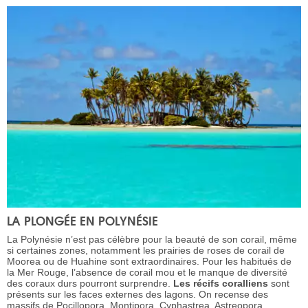
LA PLONGÉE EN POLYNÉSIE
La Polynésie n’est pas célèbre pour la beauté de son corail, même
si certaines zones, notamment les prairies de roses de corail de
Moorea ou de Huahine sont extraordinaires. Pour les habitués de
la Mer Rouge, l’absence de corail mou et le manque de diversité
des coraux durs pourront surprendre.
Les récifs coralliens
sont
présents sur les faces externes des lagons. On recense des
massifs de Pocillopora, Montipora, Cyphastrea, Astreopora,