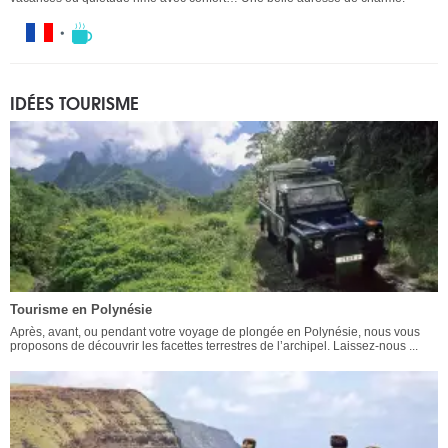
IDÉES TOURISME
Tourisme en Polynésie
Après, avant, ou pendant votre voyage de plongée en Polynésie, nous vous
proposons de découvrir les facettes terrestres de l’archipel. Laissez-nous ...