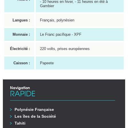
- 10 heures en hiver, - 11 heures en été à
Gambier
Langues :
Français, polynésien
Monnaie :
Le Franc pacifique - XPF
Électricité :
220 volts, prises européennes
Caisson :
Papeete
Navigation
RAPIDE
Polynésie Française
Les îles de la Société
Tahiti