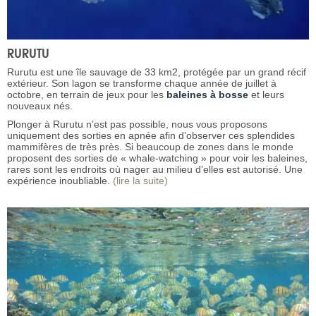
RURUTU
Rurutu est une île sauvage de 33 km2, protégée par un grand récif
extérieur. Son lagon se transforme chaque année de juillet à
octobre, en terrain de jeux pour les
baleines à bosse
et leurs
nouveaux nés.
Plonger à Rurutu n’est pas possible, nous vous proposons
uniquement des sorties en apnée afin d’observer ces splendides
mammifères de très près. Si beaucoup de zones dans le monde
proposent des sorties de « whale-watching » pour voir les baleines,
rares sont les endroits où nager au milieu d’elles est autorisé. Une
expérience inoubliable.
(lire la suite)