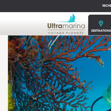
RECH
DESTINATIONS
VOYAGE PLONGÉE