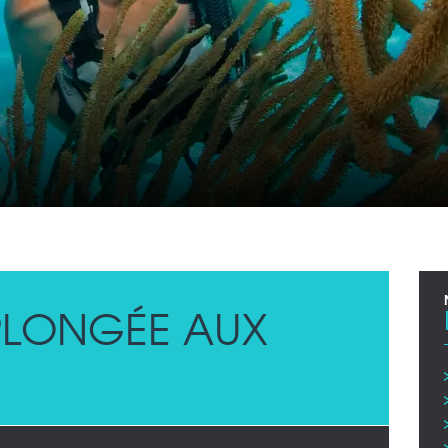
LONGÉE AUX