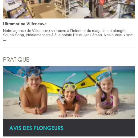
Ultramarina Villeneuve
Notre agence de Villeneuve se trouve à l’intérieur du magasin de plongée
Scuba-Shop, idéalement situé à la pointe Est du lac Léman. Nos bureaux sont
...
PRATIQUE
AVIS DES PLONGEURS