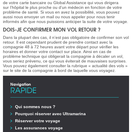
de votre carte bancaire ou Global Assistance qui vous dirigera
sur l’hôpital le plus proche ou d’un médecin en fonction de votre
problème de santé. Si vous en avez la possibilité, vous pouvez
aussi nous envoyer un mail ou nous appeler pour nous tenir
informés afin que nous puissions anticiper la suite de votre voyage.
DOIS-JE CONFIRMER MON VOL RETOUR ?
Dans la plupart des cas, il n’est pas obligatoire de confirmer son vol
retour. Il est cependant prudent de prendre contact avec la
compagnie 48 à 72 heures avant votre départ pour vérifier les
horaires et donner votre contact sur place. Ainsi en cas de
problème technique qui obligerait la compagnie à décaler un vol,
vous seriez prévenu, ce qui vous éviterait de mauvaises surprises.
Vous pouvez également consulter la rubrique « actualité des vols »
sur le site de la compagnie à bord de laquelle vous voyagez.
Navigation
RAPIDE
Qui sommes nous ?
Pourquoi réserver avec Ultramarina
Réserver votre voyage
Les assurances voyage