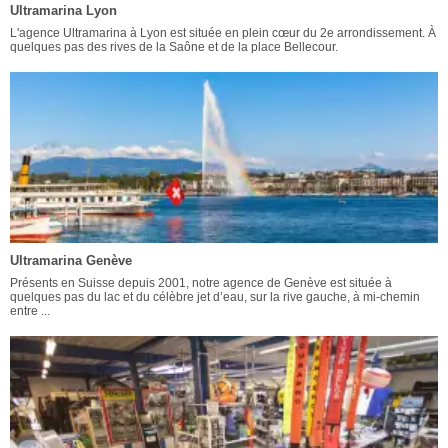
Ultramarina Lyon
L'agence Ultramarina à Lyon est située en plein cœur du 2e arrondissement. À
quelques pas des rives de la Saône et de la place Bellecour.
Ultramarina Genève
Présents en Suisse depuis 2001, notre agence de Genève est située à
quelques pas du lac et du célèbre jet d’eau, sur la rive gauche, à mi-chemin
entre ...