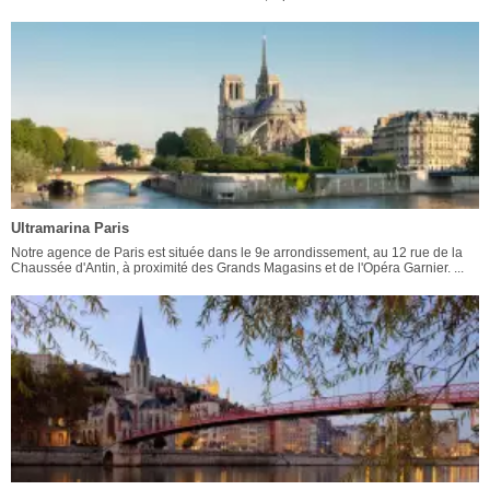
Ultramarina Paris
Notre agence de Paris est située dans le 9e arrondissement, au 12 rue de la
Chaussée d'Antin, à proximité des Grands Magasins et de l'Opéra Garnier. ...