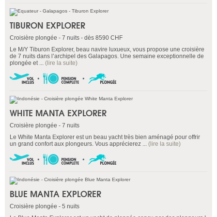
TIBURON EXPLORER
Croisière plongée - 7 nuits - dès 8590 CHF
Le M/Y Tiburon Explorer, beau navire luxueux, vous propose une croisière
de 7 nuits dans l’archipel des Galapagos. Une semaine exceptionnelle de
plongée et ...
(lire la suite)
WHITE MANTA EXPLORER
Croisière plongée - 7 nuits
Le White Manta Explorer est un beau yacht très bien aménagé pour offrir
un grand confort aux plongeurs. Vous apprécierez ...
(lire la suite)
BLUE MANTA EXPLORER
Croisière plongée - 5 nuits