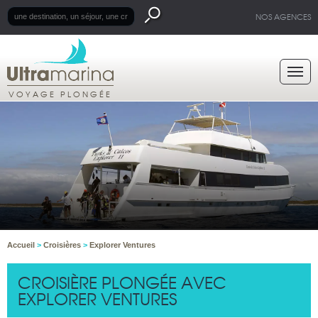
NOS AGENCES
VOYAGE PLONGÉE
Accueil
>
Croisières
>
Explorer Ventures
CROISIÈRE PLONGÉE AVEC
EXPLORER VENTURES