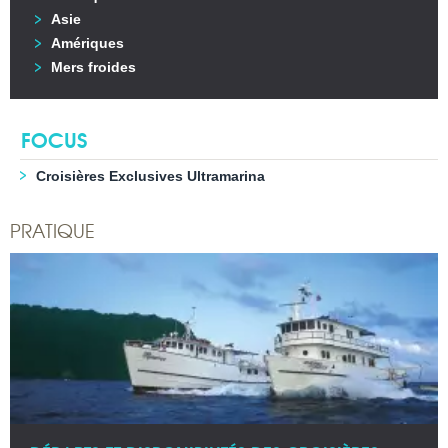
Asie
Amériques
Mers froides
FOCUS
Croisières Exclusives Ultramarina
PRATIQUE