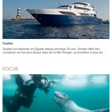
Seafari
Seafari est implanté en Egypte depuis presque 20 ans. Seafari offre des
croisières sur les plus beaux sites de la Mer Rouge, accessibles à tous les ...
FOCUS