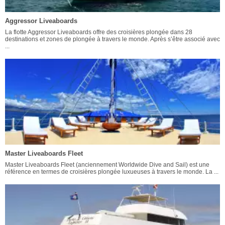
Aggressor Liveaboards
La flotte Aggressor Liveaboards offre des croisières plongée dans 28
destinations et zones de plongée à travers le monde. Après s’être associé avec
...
Master Liveaboards Fleet
Master Liveaboards Fleet (anciennement Worldwide Dive and Sail) est une
référence en termes de croisières plongée luxueuses à travers le monde. La ...