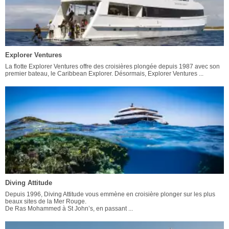
Explorer Ventures
La flotte Explorer Ventures offre des croisières plongée depuis 1987 avec son
premier bateau, le Caribbean Explorer. Désormais, Explorer Ventures ...
Diving Attitude
Depuis 1996, Diving Attitude vous emmène en croisière plonger sur les plus
beaux sites de la Mer Rouge.
De Ras Mohammed à St John’s, en passant ...