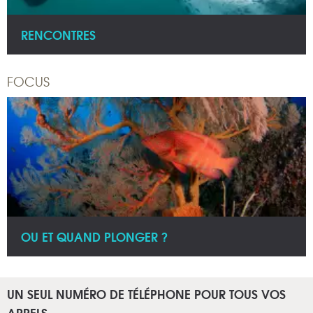
RENCONTRES
FOCUS
OU ET QUAND PLONGER ?
UN SEUL NUMÉRO DE TÉLÉPHONE POUR TOUS VOS
APPELS