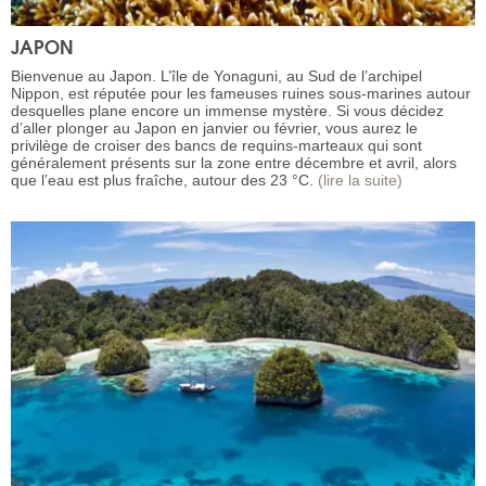
JAPON
Bienvenue au Japon. L’île de Yonaguni, au Sud de l’archipel
Nippon, est réputée pour les fameuses ruines sous-marines autour
desquelles plane encore un immense mystère. Si vous décidez
d’aller plonger au Japon en janvier ou février, vous aurez le
privilège de croiser des bancs de requins-marteaux qui sont
généralement présents sur la zone entre décembre et avril, alors
que l’eau est plus fraîche, autour des 23 °C.
(lire la suite)