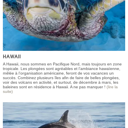
HAWAII
A Hawaii, nous sommes en Pacifique Nord, mais toujours en zone
tropicale. Les plongées sont agréables et l’ambiance hawaïenne,
mêlée à l’organisation américaine, feront de vos vacances un
succès. Combinez plusieurs îles afin de faire de belles plongées,
voir des volcans en activité, et surtout, de décembre à mars, les
baleines sont en résidence à Hawaii. A ne pas manquer !
(lire la
suite)