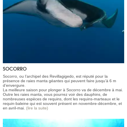
SOCORRO
Socorro, ou l’archipel des Revillagigedo, est réputé pour la
présence de raies manta géantes qui peuvent faire jusqu’à 6 m
d’envergure.
La meilleure saison pour plonger à Socorro va de décembre à mai.
Outre les raies manta, vous pourrez voir des dauphins, de
nombreuses espèces de requins, dont les requins-marteaux et le
requin-baleine qui est souvent présent en novembre-décembre, et
en avril-mai.
(lire la suite)