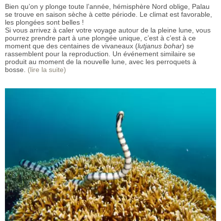
Bien qu’on y plonge toute l’année, hémisphère Nord oblige, Palau
se trouve en saison sèche à cette période. Le climat est favorable,
les plongées sont belles !
Si vous arrivez à caler votre voyage autour de la pleine lune, vous
pourrez prendre part à une plongée unique, c’est à c’est à ce
moment que des centaines de vivaneaux (
lutjanus bohar
) se
rassemblent pour la reproduction. Un événement similaire se
produit au moment de la nouvelle lune, avec les perroquets à
bosse.
(lire la suite)