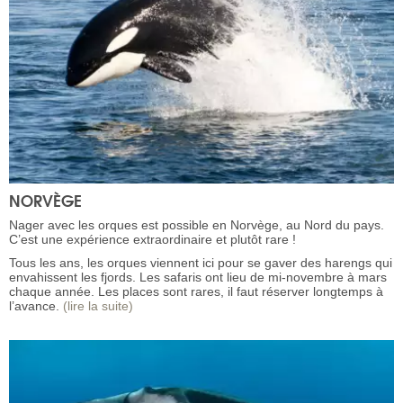
NORVÈGE
Nager avec les orques est possible en Norvège, au Nord du pays.
C’est une expérience extraordinaire et plutôt rare !
Tous les ans, les orques viennent ici pour se gaver des harengs qui
envahissent les fjords. Les safaris ont lieu de mi-novembre à mars
chaque année. Les places sont rares, il faut réserver longtemps à
l’avance.
(lire la suite)