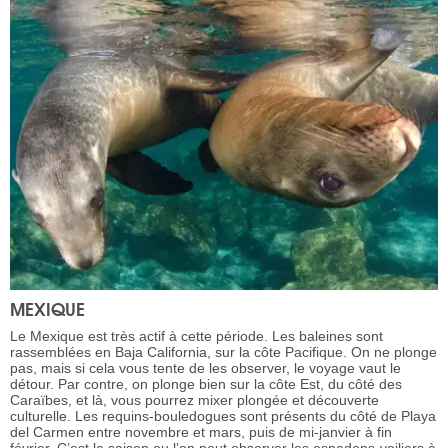
MEXIQUE
Le Mexique est très actif à cette période. Les baleines sont
rassemblées en Baja California, sur la côte Pacifique. On ne plonge
pas, mais si cela vous tente de les observer, le voyage vaut le
détour. Par contre, on plonge bien sur la côte Est, du côté des
Caraïbes, et là, vous pourrez mixer plongée et découverte
culturelle. Les requins-bouledogues sont présents du côté de Playa
del Carmen entre novembre et mars, puis de mi-janvier à fin