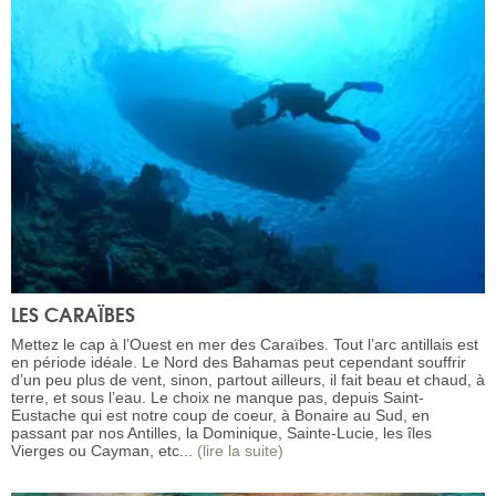
LES CARAÏBES
Mettez le cap à l’Ouest en mer des Caraïbes. Tout l’arc antillais est
en période idéale. Le Nord des Bahamas peut cependant souffrir
d’un peu plus de vent, sinon, partout ailleurs, il fait beau et chaud, à
terre, et sous l’eau. Le choix ne manque pas, depuis Saint-
Eustache qui est notre coup de coeur, à Bonaire au Sud, en
passant par nos Antilles, la Dominique, Sainte-Lucie, les îles
Vierges ou Cayman, etc...
(lire la suite)