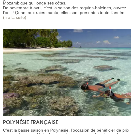
Mozambique qui longe ses côtes.
De novembre à avril, c’est la saison des requins-baleines, ouvrez
l’oeil ! Quant aux raies manta, elles sont présentes toute l’année.
(lire la suite)
POLYNÉSIE FRANÇAISE
C’est la basse saison en Polynésie, l’occasion de bénéficier de prix