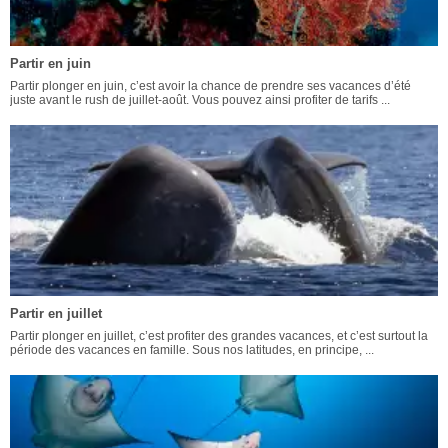
Partir en juin
Partir plonger en juin, c’est avoir la chance de prendre ses vacances d’été
juste avant le rush de juillet-août. Vous pouvez ainsi profiter de tarifs ...
Partir en juillet
Partir plonger en juillet, c’est profiter des grandes vacances, et c’est surtout la
période des vacances en famille. Sous nos latitudes, en principe, ...