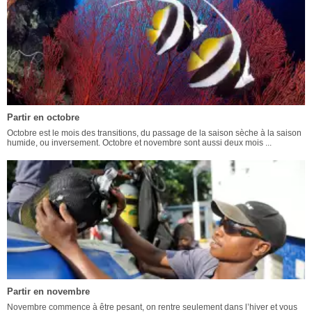
Partir en octobre
Octobre est le mois des transitions, du passage de la saison sèche à la saison
humide, ou inversement. Octobre et novembre sont aussi deux mois ...
Partir en novembre
Novembre commence à être pesant, on rentre seulement dans l’hiver et vous