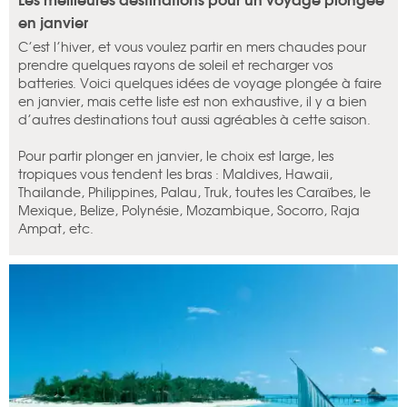
en janvier
C’est l’hiver, et vous voulez partir en mers chaudes pour
prendre quelques rayons de soleil et recharger vos
batteries. Voici quelques idées de voyage plongée à faire
en janvier, mais cette liste est non exhaustive, il y a bien
d’autres destinations tout aussi agréables à cette saison.
Pour partir plonger en janvier, le choix est large, les
tropiques vous tendent les bras : Maldives, Hawaii,
Thailande, Philippines, Palau, Truk, toutes les Caraïbes, le
Mexique, Belize, Polynésie, Mozambique, Socorro, Raja
Ampat, etc.