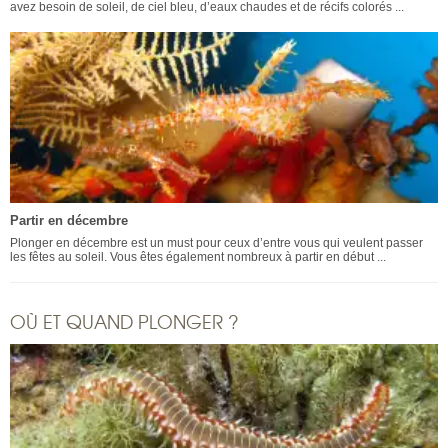
avez besoin de soleil, de ciel bleu, d’eaux chaudes et de récifs colorés ...
Partir en décembre
Plonger en décembre est un must pour ceux d’entre vous qui veulent passer
les fêtes au soleil. Vous êtes également nombreux à partir en début ...
OÙ ET QUAND PLONGER ?