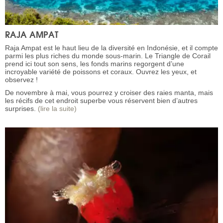
RAJA AMPAT
Raja Ampat est le haut lieu de la diversité en Indonésie, et il compte
parmi les plus riches du monde sous-marin. Le Triangle de Corail
prend ici tout son sens, les fonds marins regorgent d’une
incroyable variété de poissons et coraux. Ouvrez les yeux, et
observez !
De novembre à mai, vous pourrez y croiser des raies manta, mais
les récifs de cet endroit superbe vous réservent bien d’autres
surprises.
(lire la suite)