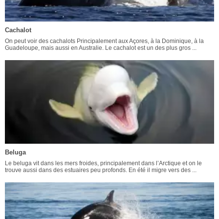
Cachalot
On peut voir des cachalots Principalement aux Açores, à la Dominique, à la
Guadeloupe, mais aussi en Australie. Le cachalot est un des plus gros ...
Beluga
Le beluga vit dans les mers froides, principalement dans l’Arctique et on le
trouve aussi dans des estuaires peu profonds. En été il migre vers des ...