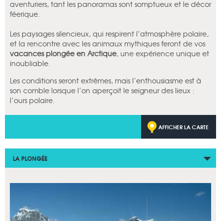
aventuriers, tant les panoramas sont somptueux et le décor
féerique.
Les paysages silencieux, qui respirent l’atmosphère polaire,
et la rencontre avec les animaux mythiques feront de vos
vacances plongée en Arctique
, une expérience unique et
inoubliable.
Les conditions seront extrêmes, mais l’enthousiasme est à
son comble lorsque l’on aperçoit le seigneur des lieux :
l’ours polaire.
AFFICHER LA CARTE
LA PLONGÉE