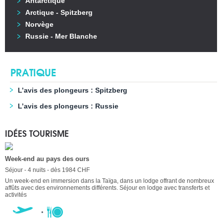
Antarctique
Arctique - Spitzberg
Norvège
Russie - Mer Blanche
PRATIQUE
L’avis des plongeurs : Spitzberg
L’avis des plongeurs : Russie
IDÉES TOURISME
Week-end au pays des ours
Séjour - 4 nuits - dès 1984 CHF
Un week-end en immersion dans la Taïga, dans un lodge offrant de nombreux
affûts avec des environnements différents. Séjour en lodge avec transferts et
activités