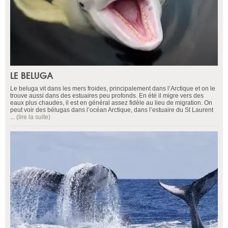
LE BELUGA
Le beluga vit dans les mers froides, principalement dans l’Arctique et on le
trouve aussi dans des estuaires peu profonds. En été il migre vers des
eaux plus chaudes, il est en général assez fidèle au lieu de migration. On
peut voir des bélugas dans l’océan Arctique, dans l’estuaire du St Laurent
...
(lire la suite)