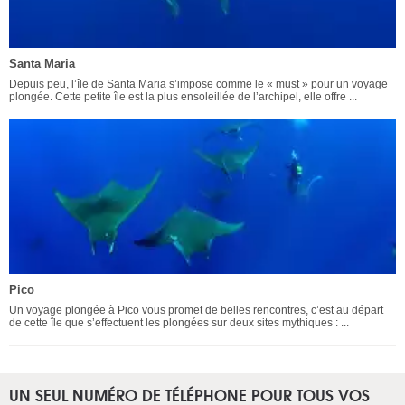
Santa Maria
Depuis peu, l’île de Santa Maria s’impose comme le « must » pour un voyage
plongée. Cette petite île est la plus ensoleillée de l’archipel, elle offre ...
Pico
Un voyage plongée à Pico vous promet de belles rencontres, c’est au départ
de cette île que s’effectuent les plongées sur deux sites mythiques : ...
UN SEUL NUMÉRO DE TÉLÉPHONE POUR TOUS VOS