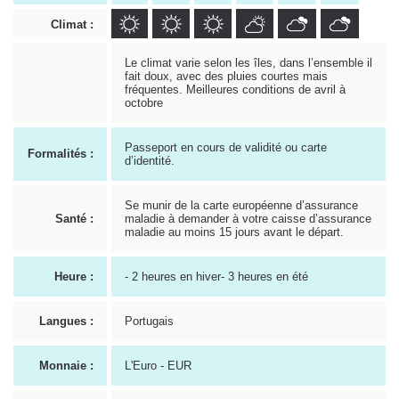
Climat :
Le climat varie selon les îles, dans l’ensemble il
fait doux, avec des pluies courtes mais
fréquentes. Meilleures conditions de avril à
octobre
Passeport en cours de validité ou carte
Formalités :
d’identité.
Se munir de la carte européenne d’assurance
Santé :
maladie à demander à votre caisse d’assurance
maladie au moins 15 jours avant le départ.
Heure :
- 2 heures en hiver- 3 heures en été
Langues :
Portugais
Monnaie :
L'Euro - EUR