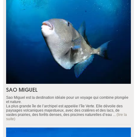
SAO MIGUEL
Sao Miguel est la destination idéale pour un voyage qui combine plongée
et nature.
La plus grande île de l’archipel est appelée l’île Verte. Elle dévoile des
paysages volcaniques majestueux, avec des cratères et des lacs, de
vastes prairies, des forêts denses, des piscines naturelles d’eau ...
(lire la
suite)