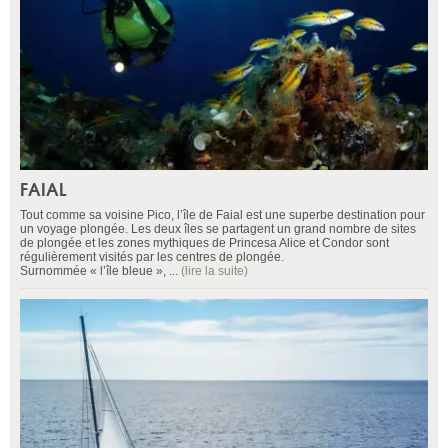
FAIAL
Tout comme sa voisine Pico, l’île de Faial est une superbe destination pour
un voyage plongée. Les deux îles se partagent un grand nombre de sites
de plongée et les zones mythiques de Princesa Alice et Condor sont
régulièrement visités par les centres de plongée.
Surnommée « l’île bleue », ...
(lire la suite)