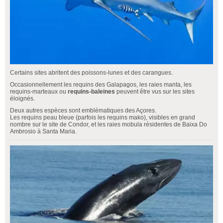
Certains sites abritent des poissons-lunes et des carangues.
Occasionnellement les requins des Galapagos, les raies manta, les
requins-marteaux ou
requins-baleines
peuvent être vus sur les sites
éloignés.
Deux autres espèces sont emblématiques des Açores.
Les requins peau bleue (parfois les requins mako), visibles en grand
nombre sur le site de Condor, et les raies mobula résidentes de Baixa Do
Ambrosio à Santa Maria.