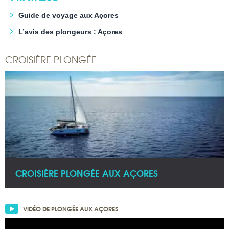
Guide de voyage aux Açores
L’avis des plongeurs : Açores
CROISIÈRE PLONGÉE
CROISIÈRE PLONGÉE AUX AÇORES
VIDÉO DE PLONGÉE AUX AÇORES