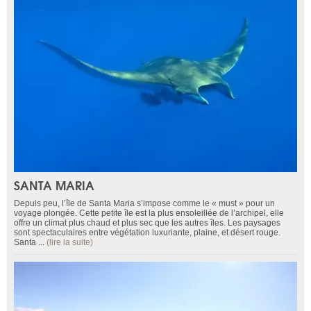
SANTA MARIA
Depuis peu, l’île de Santa Maria s’impose comme le « must » pour un
voyage plongée. Cette petite île est la plus ensoleillée de l’archipel, elle
offre un climat plus chaud et plus sec que les autres îles. Les paysages
sont spectaculaires entre végétation luxuriante, plaine, et désert rouge.
Santa ...
(lire la suite)