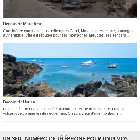
Découvrir Marettimo
Considérée comme la plus belle après Capri, Marettimo est calme, sauvage et
authentique. L’île est réputée pour ses montagnes abruptes, ses sentiers ...
Découvrir Ustica
La petite île de Ustica est située au Nord-Ouest de la Sicile. C’est une île
volcanique comme les îles éoliennes. C’est la crête d’une montagne ...
UN SEUL NUMÉRO DE TÉLÉPHONE POUR TOUS VOS