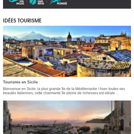
IDÉES TOURISME
Tourisme en Sicile
Bienvenue en Sicile, la plus grande île de la Méditerranée ! Avec toutes ses
beautés italiennes, cette charmante île pleine de richesses est idéale ...