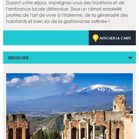
Durant votre séjour, imprégnez-vous des traditions et de
l'ambiance locale détendue. Sous un climat ensoleillé
profitez de l'art de vivre à l'italienne, de la générosité des
habitants et bien sûr de la gastronomie raffinée !
AFFICHER LA CARTE
DÉCOUVRIR