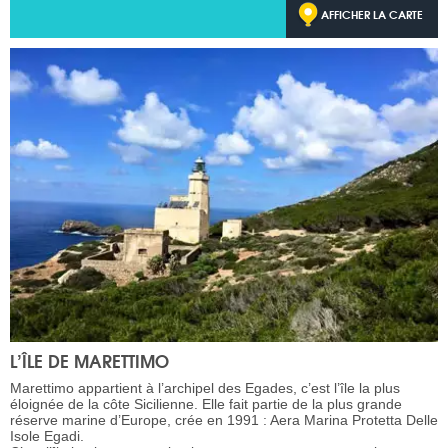
AFFICHER LA CARTE
L’ÎLE DE MARETTIMO
Marettimo appartient à l’archipel des Egades, c’est l’île la plus
éloignée de la côte Sicilienne. Elle fait partie de la plus grande
réserve marine d’Europe, crée en 1991 : Aera Marina Protetta Delle
Isole Egadi.