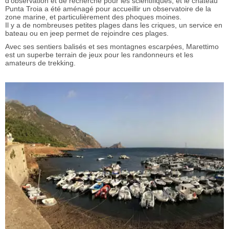
d’observation et de recherche pour les scientifiques, et le château
Punta Troia a été aménagé pour accueillir un observatoire de la
zone marine, et particulièrement des phoques moines.
Il y a de nombreuses petites plages dans les criques, un service en
bateau ou en jeep permet de rejoindre ces plages.
Avec ses sentiers balisés et ses montagnes escarpées, Marettimo
est un superbe terrain de jeux pour les randonneurs et les
amateurs de trekking.