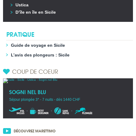
Ustica
D’île en île en Sicile
PRATIQUE
Guide de voyage en Sicile
L’avis des plongeurs : Sicile
COUP DE COEUR
SOGNI NEL BLU
Séjour plongée 3* - 7 nuits - dès 1440 CHF
DÉCOUVREZ MARETTIMO