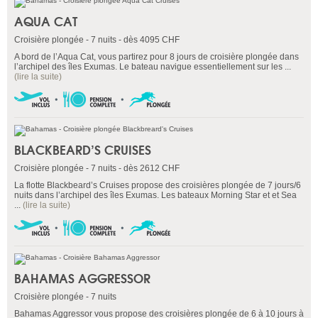
AQUA CAT
Croisière plongée - 7 nuits - dès 4095 CHF
A bord de l’Aqua Cat, vous partirez pour 8 jours de croisière plongée dans
l’archipel des îles Exumas. Le bateau navigue essentiellement sur les ...
(lire la suite)
BLACKBEARD’S CRUISES
Croisière plongée - 7 nuits - dès 2612 CHF
La flotte Blackbeard’s Cruises propose des croisières plongée de 7 jours/6
nuits dans l’archipel des îles Exumas. Les bateaux Morning Star et et Sea
...
(lire la suite)
BAHAMAS AGGRESSOR
Croisière plongée - 7 nuits
Bahamas Aggressor vous propose des croisières plongée de 6 à 10 jours à