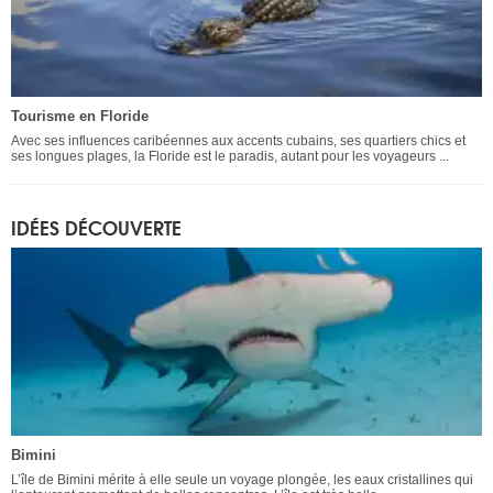
Tourisme en Floride
Avec ses influences caribéennes aux accents cubains, ses quartiers chics et
ses longues plages, la Floride est le paradis, autant pour les voyageurs ...
IDÉES DÉCOUVERTE
Bimini
L’île de Bimini mérite à elle seule un voyage plongée, les eaux cristallines qui