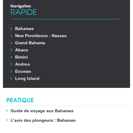
Navigation
RAPIDE
Bahamas
New Providence - Nassau
Grand Bahama
Abaco
Bimini
Andros
Exumas
Long Island
PRATIQUE
Guide de voyage aux Bahamas
L’avis des plongeurs : Bahamas