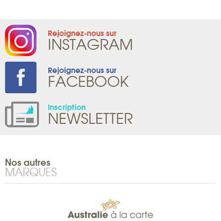
Rejoignez-nous sur
INSTAGRAM
Rejoignez-nous sur
FACEBOOK
Inscription
NEWSLETTER
Nos autres
MARQUES