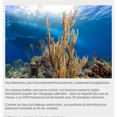
Aux Bahamas, pas d’encadrement francophone, uniquement anglophone.
De copieux buffets sont servis à bord. Les boissons seront à régler
directement auprès de l’équipage.(attention : dans la majorité des cas un
niveau 2 ou PADI Advanced est demandé avec 50 plongées minimum.
Comme sur tous les bateaux américains, un pourboire (à discrétion) est
fortement conseillé en fin de croisière.