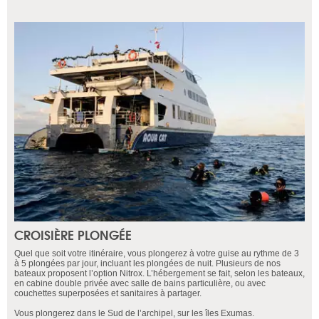
CROISIÈRE PLONGÉE
Quel que soit votre itinéraire, vous plongerez à votre guise au rythme de 3
à 5 plongées par jour, incluant les plongées de nuit. Plusieurs de nos
bateaux proposent l’option Nitrox. L’hébergement se fait, selon les bateaux,
en cabine double privée avec salle de bains particulière, ou avec
couchettes superposées et sanitaires à partager.
Vous plongerez dans le Sud de l’archipel, sur les îles Exumas.