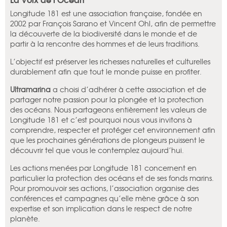
Longitude 181 est une association française, fondée en
2002 par François Sarano et Vincent Ohl, afin de permettre
la découverte de la biodiversité dans le monde et de
partir à la rencontre des hommes et de leurs traditions.
L’objectif est préserver les richesses naturelles et culturelles
durablement afin que tout le monde puisse en profiter.
Ultramarina
a choisi d’adhérer à cette association et de
partager notre passion pour la plongée et la protection
des océans. Nous partageons entièrement les valeurs de
Longitude 181 et c’est pourquoi nous vous invitons à
comprendre, respecter et protéger cet environnement afin
que les prochaines générations de plongeurs puissent le
découvrir tel que vous le contemplez aujourd’hui.
Les actions menées par Longitude 181 concernent en
particulier la protection des océans et de ses fonds marins.
Pour promouvoir ses actions, l’association organise des
conférences et campagnes qu’elle mène grâce à son
expertise et son implication dans le respect de notre
planète.