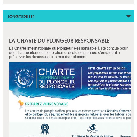
LONGITUDE 181
LA CHARTE DU PLONGEUR RESPONSABLE
La
Charte Internationale du Plongeur Responsable
à été conçue pour
que chaque plongeur, fédération et école de plongée s’engagent à
préserver les richesses de la mer durablement.