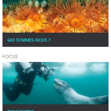
QUI SOMMES-NOUS ?
FOCUS