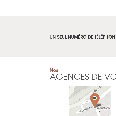
UN SEUL NUMÉRO DE TÉLÉPHON
Nos
AGENCES DE V