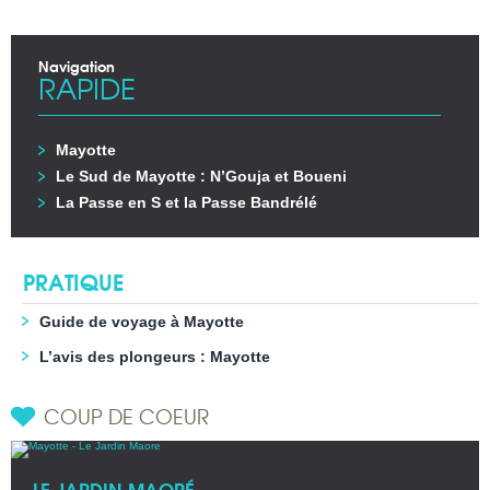
Navigation
RAPIDE
Mayotte
Le Sud de Mayotte : N’Gouja et Boueni
La Passe en S et la Passe Bandrélé
PRATIQUE
Guide de voyage à Mayotte
L’avis des plongeurs : Mayotte
COUP DE COEUR
LE JARDIN MAORÉ