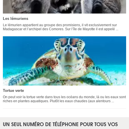
Les lémuriens
Le lémurien appartient au groupe des promisiens, il vit exclusivement sur
Madagascar et l’archipel des Comores. Sur l’île de Mayotte il est appelé ...
Tortue verte
On peut voir la tortue verte dans tous les océans du monde, là ou les eaux sont
riches en plantes aquatiques. Plutôt les eaux chaudes (aux alentours ...
UN SEUL NUMÉRO DE TÉLÉPHONE POUR TOUS VOS