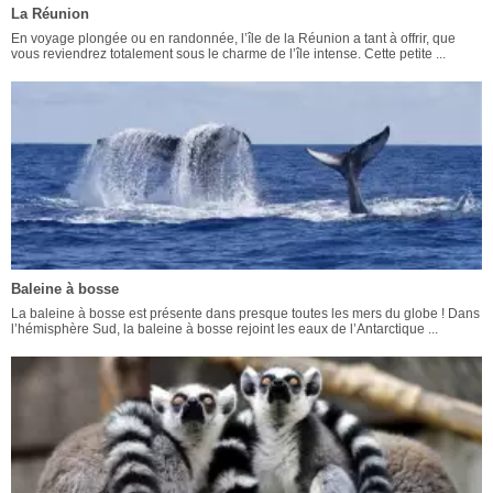
La Réunion
En voyage plongée ou en randonnée, l’île de la Réunion a tant à offrir, que
vous reviendrez totalement sous le charme de l’île intense. Cette petite ...
Baleine à bosse
La baleine à bosse est présente dans presque toutes les mers du globe ! Dans
l’hémisphère Sud, la baleine à bosse rejoint les eaux de l’Antarctique ...