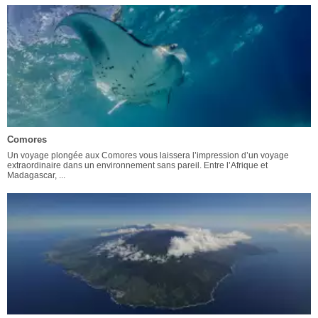
Comores
Un voyage plongée aux Comores vous laissera l’impression d’un voyage
extraordinaire dans un environnement sans pareil. Entre l’Afrique et
Madagascar, ...