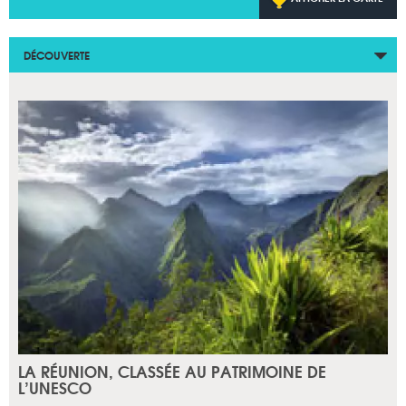
DÉCOUVERTE
LA RÉUNION, CLASSÉE AU PATRIMOINE DE
L’UNESCO