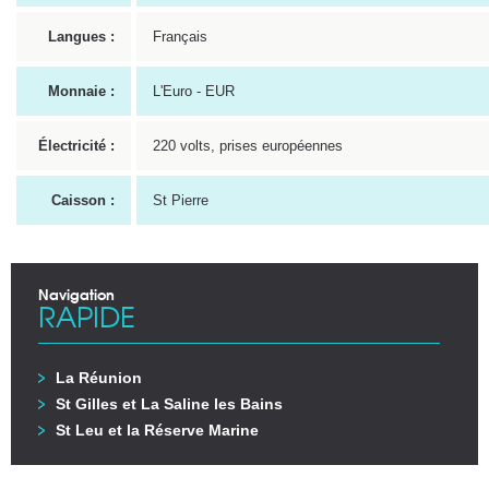
Langues :
Français
Monnaie :
L'Euro - EUR
Électricité :
220 volts, prises européennes
Caisson :
St Pierre
Navigation
RAPIDE
La Réunion
St Gilles et La Saline les Bains
St Leu et la Réserve Marine