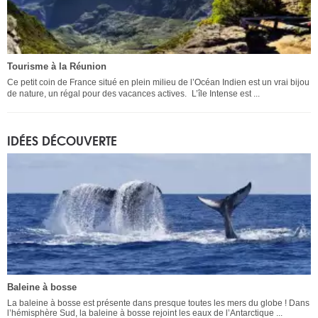
Tourisme à la Réunion
Ce petit coin de France situé en plein milieu de l’Océan Indien est un vrai bijou
de nature, un régal pour des vacances actives. L’île Intense est ...
IDÉES DÉCOUVERTE
Baleine à bosse
La baleine à bosse est présente dans presque toutes les mers du globe ! Dans
l’hémisphère Sud, la baleine à bosse rejoint les eaux de l’Antarctique ...