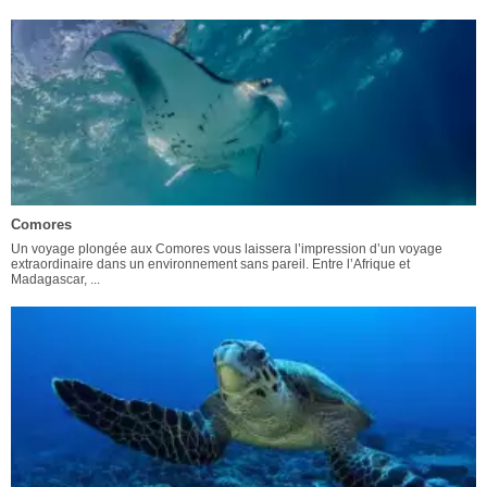
Comores
Un voyage plongée aux Comores vous laissera l’impression d’un voyage
extraordinaire dans un environnement sans pareil. Entre l’Afrique et
Madagascar, ...