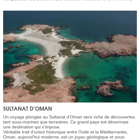
SULTANAT D’OMAN
Un voyage plongée au Sultanat d’Oman sera riche de découvertes
tant sous-marines que terrestres. Ce grand pays est désormais
une destination qui s’impose.
Véritable trait d’union historique entre l’Inde et la Méditerranée,
Oman, aujourd’hui moderne, est un joyau géologique et sous-