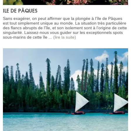
ILE DE PÂQUES
Sans exagérer, on peut affirmer que la plongée à l’île de Pâques
est tout simplement unique au monde. La situation très particulière
des flancs abrupts de l’île, et son isolement sont à l’origine de cette
singularité. Laissez-nous vous guider sur les exceptionnels spots
sous-marins de cette île ...
(lire la suite)