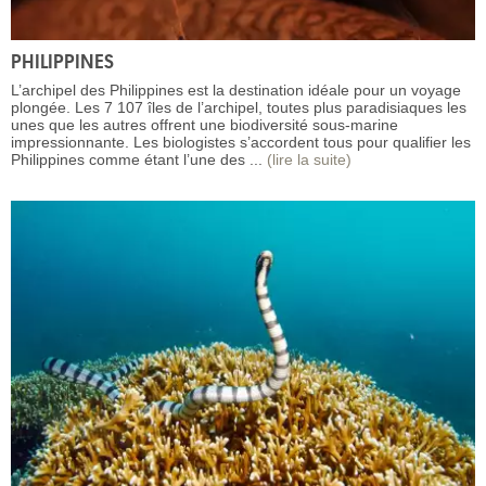
PHILIPPINES
L’archipel des Philippines est la destination idéale pour un voyage
plongée. Les 7 107 îles de l’archipel, toutes plus paradisiaques les
unes que les autres offrent une biodiversité sous-marine
impressionnante. Les biologistes s’accordent tous pour qualifier les
Philippines comme étant l’une des ...
(lire la suite)