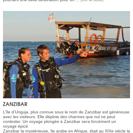
ZANZIBAR
L’île d’Unguja, plus connue sous le nom de Zanzibar est généreuse
avec les visiteurs. Elle déploie des charmes que nul ne peut
contester. Un voyage plongée à Zanzibar sera forcément un
voyage épicé.
Zanzibar la mystérieuse, île arabe en Afrique, était au XIXe siècle la