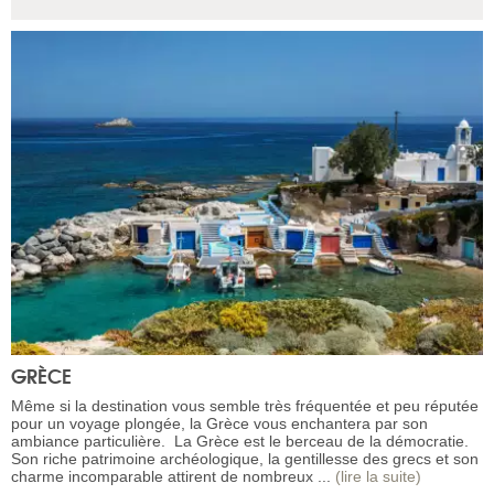
GRÈCE
Même si la destination vous semble très fréquentée et peu réputée
pour un voyage plongée, la Grèce vous enchantera par son
ambiance particulière. La Grèce est le berceau de la démocratie.
Son riche patrimoine archéologique, la gentillesse des grecs et son
charme incomparable attirent de nombreux ...
(lire la suite)