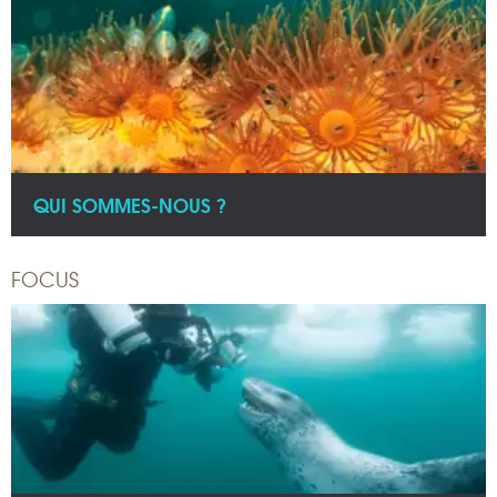
QUI SOMMES-NOUS ?
FOCUS