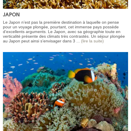
JAPON
Le Japon n’est pas la première destination à laquelle on pense
pour un voyage plongée, pourtant, cet immense pays possède
d’excellents arguments. Le Japon, avec sa géographie toute en
verticalité présente des climats très contrastés. Un séjour plongée
au Japon peut ainsi s’envisager dans 3 ...
(lire la suite)