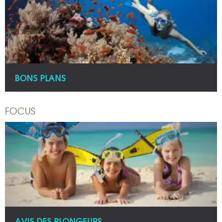
BONS PLANS
FOCUS
AVIS DES PLONGEURS