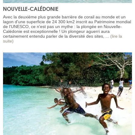
NOUVELLE-CALÉDONIE
Avec la deuxième plus grande barrière de corail au monde et un
lagon d'une superficie de 24 300 km2 inscrit au Patrimoine mondial
de l'UNESCO, ce n'est pas un mythe : la plongée en Nouvelle-
Calédonie est exceptionnelle ! Un plongeur aguerri aura
certainement entendu parler de la diversité des sites, ...
(lire la
suite)