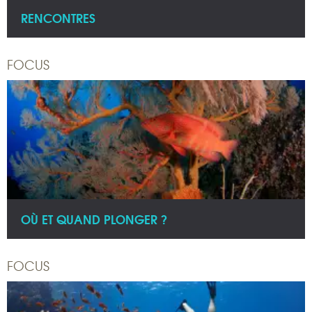
RENCONTRES
FOCUS
OÙ ET QUAND PLONGER ?
FOCUS