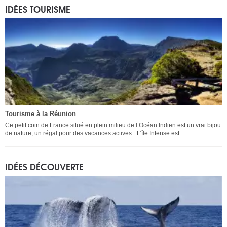
IDÉES TOURISME
Tourisme à la Réunion
Ce petit coin de France situé en plein milieu de l’Océan Indien est un vrai bijou
de nature, un régal pour des vacances actives. L’île Intense est ...
IDÉES DÉCOUVERTE