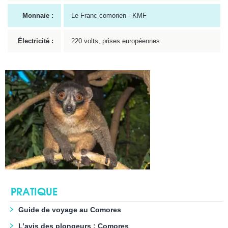
Monnaie :
Le Franc comorien - KMF
Électricité :
220 volts, prises européennes
PRATIQUE
Guide de voyage au Comores
L’avis des plongeurs : Comores