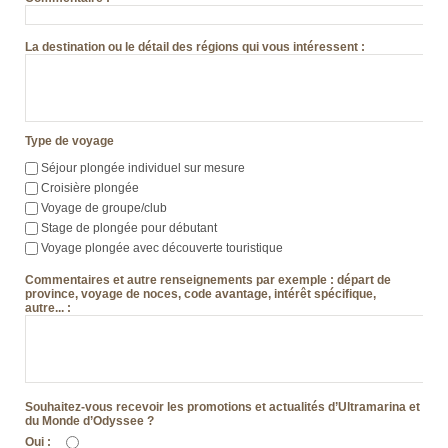
La destination ou le détail des régions qui vous intéressent
:
Type de voyage
Séjour plongée individuel sur mesure
Croisière plongée
Voyage de groupe/club
Stage de plongée pour débutant
Voyage plongée avec découverte touristique
Commentaires et autre renseignements par exemple : départ de
province, voyage de noces, code avantage, intérêt spécifique,
autre...
:
Souhaitez-vous recevoir les promotions et actualités d’Ultramarina et
du Monde d’Odyssee ?
Oui
: