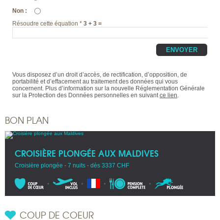
Non
:
Résoudre cette équation *
3 + 3 =
Vous disposez d’un droit d’accès, de rectification, d’opposition, de
portabilité et d’effacement au traitement des données qui vous
concernent. Plus d’information sur la nouvelle Réglementation Générale
sur la Protection des Données personnelles en suivant
ce lien
.
BON PLAN
CROISIÈRE PLONGÉE AUX MALDIVES
Croisière plongée - 7 nuits - dès 3337 CHF
COUP DE COEUR