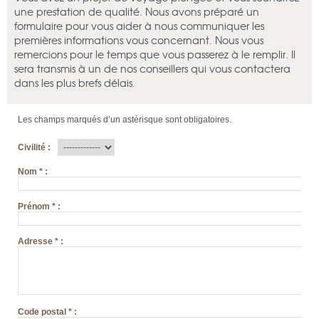
une prestation de qualité. Nous avons préparé un
formulaire pour vous aider à nous communiquer les
premières informations vous concernant. Nous vous
remercions pour le temps que vous passerez à le remplir. Il
sera transmis à un de nos conseillers qui vous contactera
dans les plus brefs délais.
Les champs marqués d’un astérisque sont obligatoires.
Civilité
:
Nom
*
:
Prénom
*
:
Adresse
*
:
Code postal
*
: