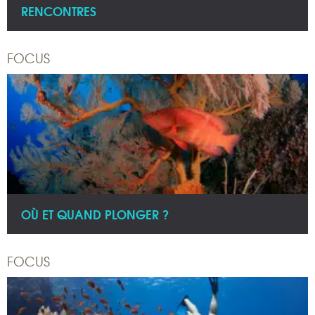
RENCONTRES
FOCUS
OÙ ET QUAND PLONGER ?
FOCUS