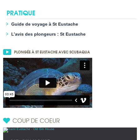
PRATIQUE
Guide de voyage à St Eustache
L’avis des plongeurs : St Eustache
PLONGÉE À ST EUSTACHE AVEC SCUBAQUA
COUP DE COEUR