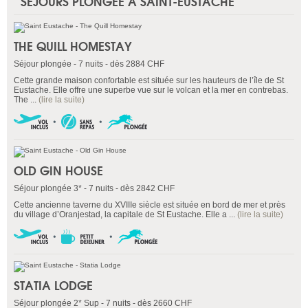
SÉJOURS PLONGÉE À SAINT-EUSTACHE
THE QUILL HOMESTAY
Séjour plongée - 7 nuits - dès 2884 CHF
Cette grande maison confortable est située sur les hauteurs de l’île de St
Eustache. Elle offre une superbe vue sur le volcan et la mer en contrebas.
The ...
(lire la suite)
OLD GIN HOUSE
Séjour plongée 3* - 7 nuits - dès 2842 CHF
Cette ancienne taverne du XVIIIe siècle est située en bord de mer et près
du village d’Oranjestad, la capitale de St Eustache. Elle a ...
(lire la suite)
STATIA LODGE
Séjour plongée 2* Sup - 7 nuits - dès 2660 CHF