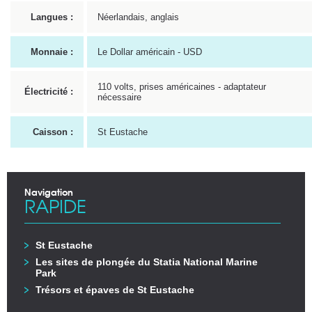
Langues :
Néerlandais, anglais
Monnaie :
Le Dollar américain - USD
110 volts, prises américaines - adaptateur
Électricité :
nécessaire
Caisson :
St Eustache
Navigation
RAPIDE
St Eustache
Les sites de plongée du Statia National Marine
Park
Trésors et épaves de St Eustache