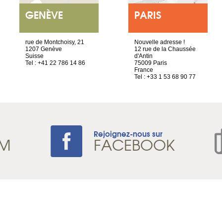
GENÈVE
PARIS
rue de Montchoisy, 21
Nouvelle adresse !
1207 Genève
12 rue de la Chaussée
Suisse
d'Antin
Tel : +41 22 786 14 86
75009 Paris
France
Tel : +33 1 53 68 90 77
Rejoignez-nous sur
AM
FACEBOOK