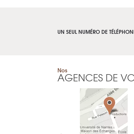
UN SEUL NUMÉRO DE TÉLÉPHON
Nos
AGENCES DE V