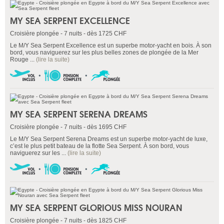
MY SEA SERPENT EXCELLENCE
Croisière plongée - 7 nuits - dès 1725 CHF
Le M/Y Sea Serpent Excellence est un superbe motor-yacht en bois. À son
bord, vous naviguerez sur les plus belles zones de plongée de la Mer
Rouge ...
(lire la suite)
MY SEA SERPENT SERENA DREAMS
Croisière plongée - 7 nuits - dès 1695 CHF
Le M/Y Sea Serpent Serena Dreams est un superbe motor-yacht de luxe,
c’est le plus petit bateau de la flotte Sea Serpent. À son bord, vous
naviguerez sur les ...
(lire la suite)
MY SEA SERPENT GLORIOUS MISS NOURAN
Croisière plongée - 7 nuits - dès 1825 CHF