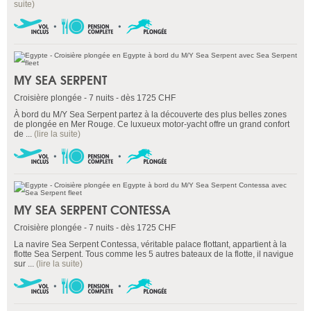
suite)
MY SEA SERPENT
Croisière plongée - 7 nuits - dès 1725 CHF
À bord du M/Y Sea Serpent partez à la découverte des plus belles zones
de plongée en Mer Rouge. Ce luxueux motor-yacht offre un grand confort
de ...
(lire la suite)
MY SEA SERPENT CONTESSA
Croisière plongée - 7 nuits - dès 1725 CHF
La navire Sea Serpent Contessa, véritable palace flottant, appartient à la
flotte Sea Serpent. Tous comme les 5 autres bateaux de la flotte, il navigue
sur ...
(lire la suite)