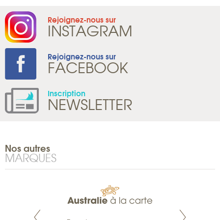
Rejoignez-nous sur
INSTAGRAM
Rejoignez-nous sur
FACEBOOK
Inscription
NEWSLETTER
Nos autres
MARQUES