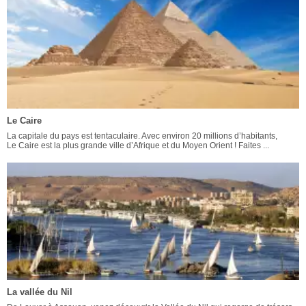
Le Caire
La capitale du pays est tentaculaire. Avec environ 20 millions d’habitants,
Le Caire est la plus grande ville d’Afrique et du Moyen Orient ! Faites ...
La vallée du Nil