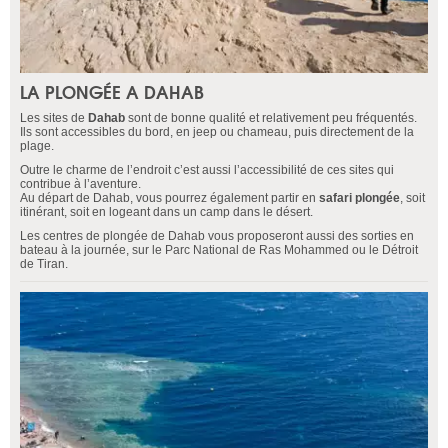
LA PLONGÉE A DAHAB
Les sites de
Dahab
sont de bonne qualité et relativement peu fréquentés.
Ils sont accessibles du bord, en jeep ou chameau, puis directement de la
plage.
Outre le charme de l’endroit c’est aussi l’accessibilité de ces sites qui
contribue à l’aventure.
Au départ de Dahab, vous pourrez également partir en
safari plongée
, soit
itinérant, soit en logeant dans un camp dans le désert.
Les centres de plongée de Dahab vous proposeront aussi des sorties en
bateau à la journée, sur le Parc National de Ras Mohammed ou le Détroit
de Tiran.