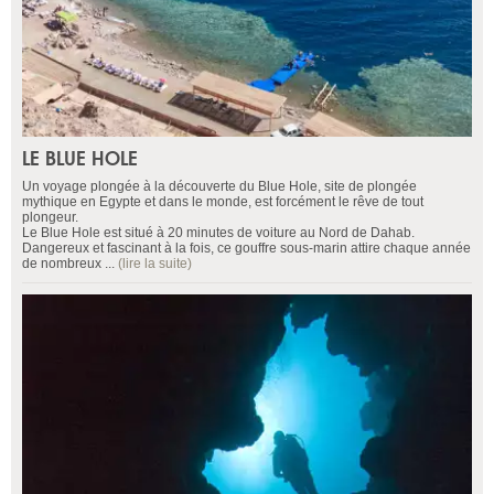
LE BLUE HOLE
Un voyage plongée à la découverte du Blue Hole, site de plongée
mythique en Egypte et dans le monde, est forcément le rêve de tout
plongeur.
Le Blue Hole est situé à 20 minutes de voiture au Nord de Dahab.
Dangereux et fascinant à la fois, ce gouffre sous-marin attire chaque année
de nombreux ...
(lire la suite)