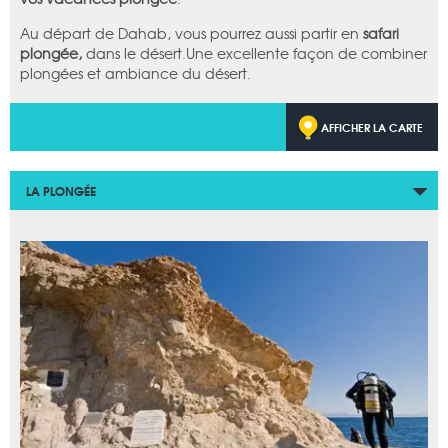
Au départ de Dahab, vous pourrez aussi partir en
safari
plongée,
dans le désert.Une excellente façon de combiner
plongées et ambiance du désert.
AFFICHER LA CARTE
LA PLONGÉE