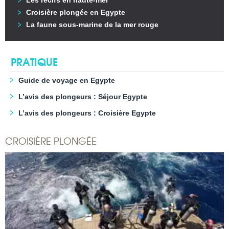
Les récifs en haute-mer
Croisière plongée en Egypte
La faune sous-marine de la mer rouge
PRATIQUE
Guide de voyage en Egypte
L’avis des plongeurs : Séjour Egypte
L’avis des plongeurs : Croisière Egypte
CROISIÈRE PLONGÉE