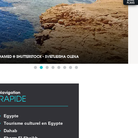
AMED © SHUTTERSTOCK - SVIETLIEISHA OLENA
Navigation
RAPIDE
Egypte
Tourisme culturel en Egypte
Dahab