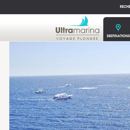
RECH
DESTINATIONS
VOYAGE PLONGÉE