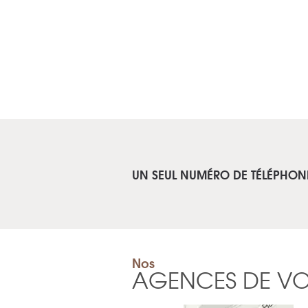
UN SEUL NUMÉRO DE TÉLÉPHON
Nos
AGENCES DE V