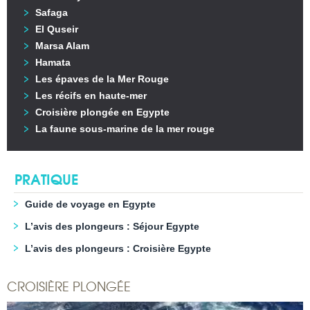
Safaga
El Quseir
Marsa Alam
Hamata
Les épaves de la Mer Rouge
Les récifs en haute-mer
Croisière plongée en Egypte
La faune sous-marine de la mer rouge
PRATIQUE
Guide de voyage en Egypte
L’avis des plongeurs : Séjour Egypte
L’avis des plongeurs : Croisière Egypte
CROISIÈRE PLONGÉE