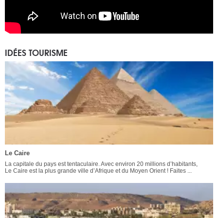
IDÉES TOURISME
Le Caire
La capitale du pays est tentaculaire. Avec environ 20 millions d’habitants,
Le Caire est la plus grande ville d’Afrique et du Moyen Orient ! Faites ...