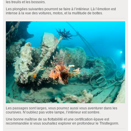
les treuils et les bossoirs.
Les plongées suivantes pourront se faire à l’intérieur. Là l’émotion est
intense à la vue des voitures, motos, et la multitude de bottes.
Les passages sont larges, vous pourrez aussi vous aventurer dans les
coursives. N’oubliez pas votre lampe, l’intérieur est sombre.
Une bonne maîtrise de sa flottabilité et une certification épave est
recommandée si vous souhaitez explorer en profondeur le Thistlegorm.