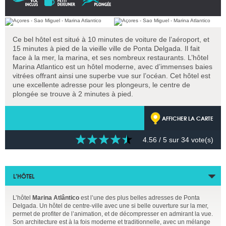
Ce bel hôtel est situé à 10 minutes de voiture de l’aéroport, et
15 minutes à pied de la vieille ville de Ponta Delgada. Il fait
face à la mer, la marina, et ses nombreux restaurants. L’hôtel
Marina Atlantico est un hôtel moderne, avec d’immenses baies
vitrées offrant ainsi une superbe vue sur l’océan. Cet hôtel est
une excellente adresse pour les plongeurs, le centre de
plongée se trouve à 2 minutes à pied.
AFFICHER LA CARTE
4.56
/ 5 sur
34
vote(s)
L’HÔTEL
L’hôtel
Marina Atlântico
est l’une des plus belles adresses de Ponta
Delgada. Un hôtel de centre-ville avec une si belle ouverture sur la mer,
permet de profiter de l’animation, et de décompresser en admirant la vue.
Son architecture est à la fois moderne et traditionnelle, avec un mélange