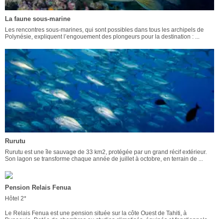
La faune sous-marine
Les rencontres sous-marines, qui sont possibles dans tous les archipels de
Polynésie, expliquent l’engouement des plongeurs pour la destination : ...
Rurutu
Rurutu est une île sauvage de 33 km2, protégée par un grand récif extérieur.
Son lagon se transforme chaque année de juillet à octobre, en terrain de ...
Pension Relais Fenua
Hôtel 2*
Le Relais Fenua est une pension située sur la côte Ouest de Tahiti, à