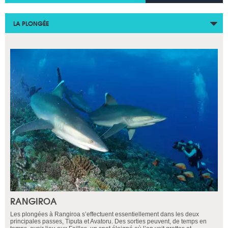
LA PLONGÉE
RANGIROA
Les plongées à Rangiroa s’effectuent essentiellement dans les deux
principales passes, Tiputa et Avatoru. Des sorties peuvent, de temps en