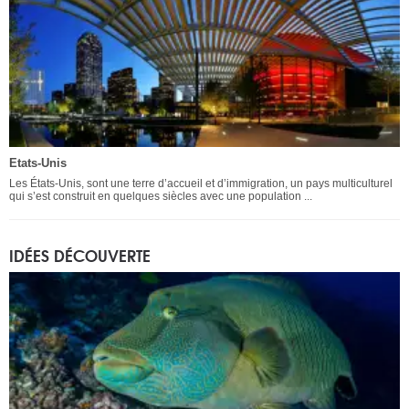
Etats-Unis
Les États-Unis, sont une terre d’accueil et d’immigration, un pays multiculturel
qui s’est construit en quelques siècles avec une population ...
IDÉES DÉCOUVERTE