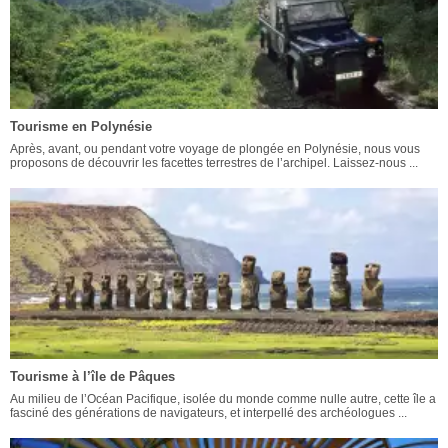
Tourisme en Polynésie
Après, avant, ou pendant votre voyage de plongée en Polynésie, nous vous
proposons de découvrir les facettes terrestres de l’archipel. Laissez-nous ...
Tourisme à l’île de Pâques
Au milieu de l’Océan Pacifique, isolée du monde comme nulle autre, cette île a
fasciné des générations de navigateurs, et interpellé des archéologues ...