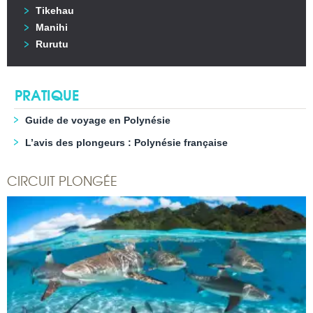
Tikehau
Manihi
Rurutu
PRATIQUE
Guide de voyage en Polynésie
L’avis des plongeurs : Polynésie française
CIRCUIT PLONGÉE