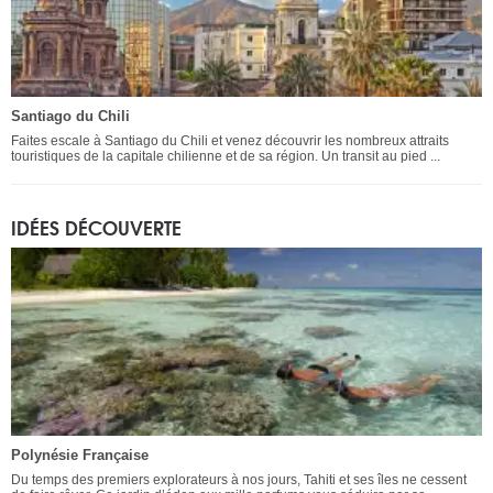
Santiago du Chili
Faites escale à Santiago du Chili et venez découvrir les nombreux attraits
touristiques de la capitale chilienne et de sa région. Un transit au pied ...
IDÉES DÉCOUVERTE
Polynésie Française
Du temps des premiers explorateurs à nos jours, Tahiti et ses îles ne cessent