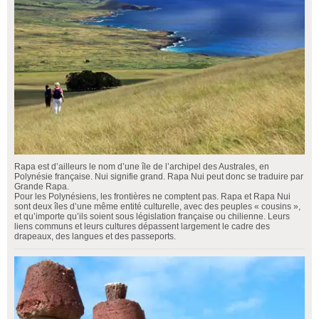
Rapa est d’ailleurs le nom d’une île de l’archipel des Australes, en
Polynésie française. Nui signifie grand. Rapa Nui peut donc se traduire par
Grande Rapa.
Pour les Polynésiens, les frontières ne comptent pas. Rapa et Rapa Nui
sont deux îles d’une même entité culturelle, avec des peuples « cousins »,
et qu’importe qu’ils soient sous législation française ou chilienne. Leurs
liens communs et leurs cultures dépassent largement le cadre des
drapeaux, des langues et des passeports.