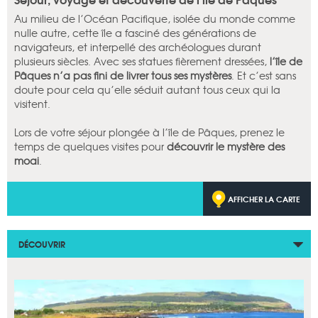
Au milieu de l’Océan Pacifique, isolée du monde comme
nulle autre, cette île a fasciné des générations de
navigateurs, et interpellé des archéologues durant
plusieurs siècles. Avec ses statues fièrement dressées,
l’île de
Pâques n’a pas fini de livrer tous ses mystères
. Et c’est sans
doute pour cela qu’elle séduit autant tous ceux qui la
visitent.
Lors de votre séjour plongée à l’île de Pâques, prenez le
temps de quelques visites pour
découvrir le mystère des
moai
.
AFFICHER LA CARTE
DÉCOUVRIR