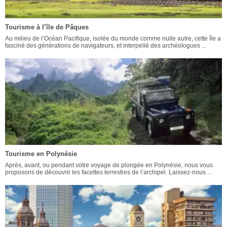
Tourisme à l’île de Pâques
Au milieu de l’Océan Pacifique, isolée du monde comme nulle autre, cette île a
fasciné des générations de navigateurs, et interpellé des archéologues ...
Tourisme en Polynésie
Après, avant, ou pendant votre voyage de plongée en Polynésie, nous vous
proposons de découvrir les facettes terrestres de l’archipel. Laissez-nous ...