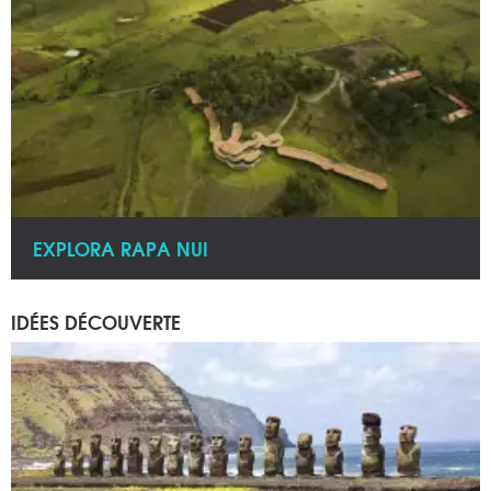
EXPLORA RAPA NUI
IDÉES DÉCOUVERTE