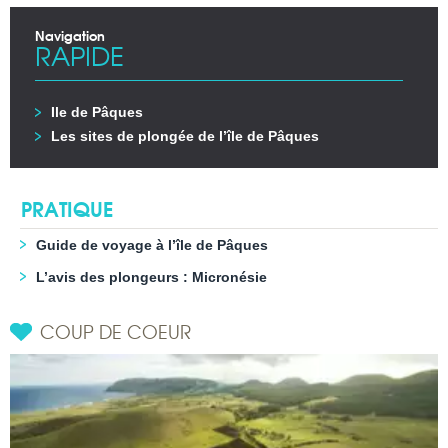
Navigation
RAPIDE
Ile de Pâques
Les sites de plongée de l’île de Pâques
PRATIQUE
Guide de voyage à l’île de Pâques
L’avis des plongeurs : Micronésie
COUP DE COEUR