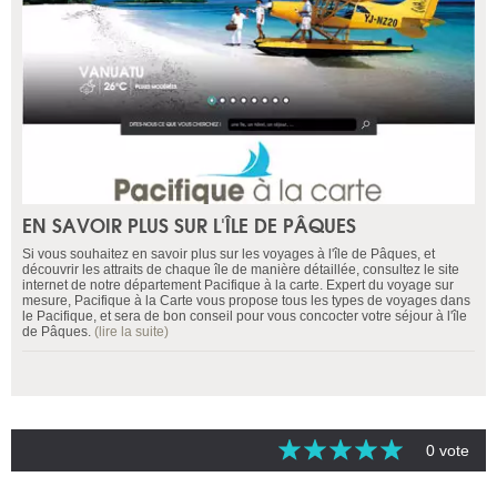
EN SAVOIR PLUS SUR L'ÎLE DE PÂQUES
Si vous souhaitez en savoir plus sur les voyages à l'île de Pâques, et
découvrir les attraits de chaque île de manière détaillée, consultez le site
internet de notre département Pacifique à la carte. Expert du voyage sur
mesure, Pacifique à la Carte vous propose tous les types de voyages dans
le Pacifique, et sera de bon conseil pour vous concocter votre séjour à l'île
de Pâques.
(lire la suite)
0 vote