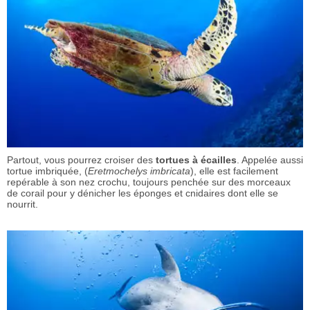
Partout, vous pourrez croiser des
tortues à écailles
. Appelée aussi
tortue imbriquée, (
Eretmochelys imbricata
), elle est facilement
repérable à son nez crochu, toujours penchée sur des morceaux
de corail pour y dénicher les éponges et cnidaires dont elle se
nourrit.