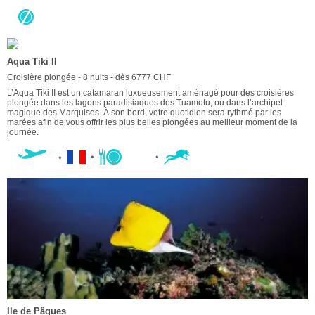
Aqua Tiki II
Croisière plongée - 8 nuits - dès 6777 CHF
L’Aqua Tiki II est un catamaran luxueusement aménagé pour des croisières
plongée dans les lagons paradisiaques des Tuamotu, ou dans l’archipel
magique des Marquises. À son bord, votre quotidien sera rythmé par les
marées afin de vous offrir les plus belles plongées au meilleur moment de la
journée.
Ile de Pâques