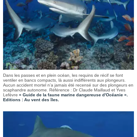
Dans les passes et en plein océan, les requins de récif se font
ventiler en bancs compacts, là aussi indifférents aux plongeurs.
Aucun accident mortel n’a jamais été recensé sur des plongeurs en
scaphandre autonome. Référence : Dr Claude Maillaud et Yves
Lefèvre
« Guide de la faune marine dangereuse d'Océanie ».
Editions : Au vent des îles.