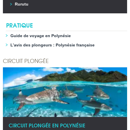
Rurutu
PRATIQUE
Guide de voyage en Polynésie
L’avis des plongeurs : Polynésie française
CIRCUIT PLONGÉE
CIRCUIT PLONGÉE EN POLYNÉSIE