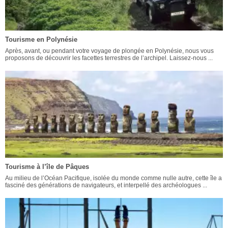
Tourisme en Polynésie
Après, avant, ou pendant votre voyage de plongée en Polynésie, nous vous
proposons de découvrir les facettes terrestres de l’archipel. Laissez-nous ...
Tourisme à l’île de Pâques
Au milieu de l’Océan Pacifique, isolée du monde comme nulle autre, cette île a
fasciné des générations de navigateurs, et interpellé des archéologues ...