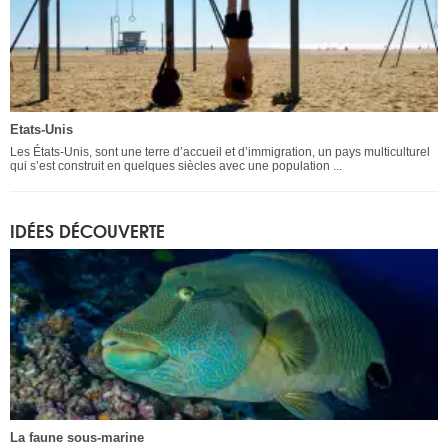
Etats-Unis
Les États-Unis, sont une terre d’accueil et d’immigration, un pays multiculturel
qui s’est construit en quelques siècles avec une population ...
IDÉES DÉCOUVERTE
La faune sous-marine