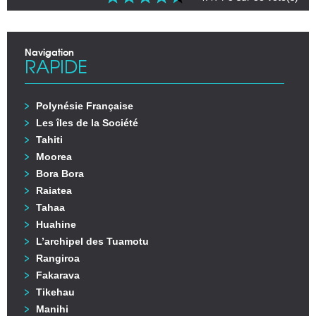
Navigation
RAPIDE
Polynésie Française
Les îles de la Société
Tahiti
Moorea
Bora Bora
Raiatea
Tahaa
Huahine
L’archipel des Tuamotu
Rangiroa
Fakarava
Tikehau
Manihi