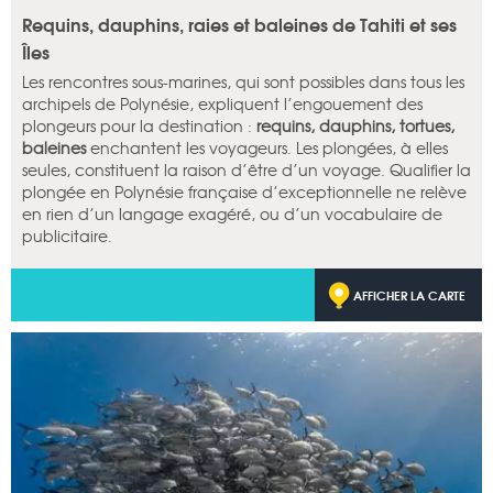
Requins, dauphins, raies et baleines de Tahiti et ses
Îles
Les rencontres sous-marines, qui sont possibles dans tous les
archipels de Polynésie, expliquent l’engouement des
plongeurs pour la destination :
requins, dauphins, tortues,
baleines
enchantent les voyageurs. Les plongées, à elles
seules, constituent la raison d’être d’un voyage. Qualifier la
plongée en Polynésie française d’exceptionnelle ne relève
en rien d’un langage exagéré, ou d’un vocabulaire de
publicitaire.
AFFICHER LA CARTE