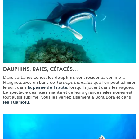
DAUPHINS, RAIES, CÉTACÉS…
Dans certaines zones, les
dauphins
sont résidents, comme à
Rangiroa,avec un banc de
Tursiops truncatus
que l’on peut admirer
le soir, dans
la passe de Tiputa
, lorsqu’ils jouent dans les vagues.
Le spectacle des
raies manta
et de leurs grandes ailes noires est
tout aussi sublime. Vous les verrez aisément à Bora Bora et dans
les Tuamotu
.