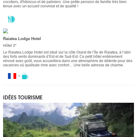
cocotiers, d'hibiscus et de palmiers. Une petite pension de famille très bien
tenue avec un accueil convivial et de qualité !
Raiatea Lodge Hotel
Hôtel 3*
Le Raiatea Lodge Hotel est situé sur la côte Ouest de l’île de Raiatea, à l’abri
des forts vents dominants d’Est et de Sud-Est. Ce petit hôtel entièrement
rénové avec goût, vous accueillera dans une atmosphère de détente pour des
vacances où quiétude rime avec confort… Une belle adresse de charme.
IDÉES TOURISME