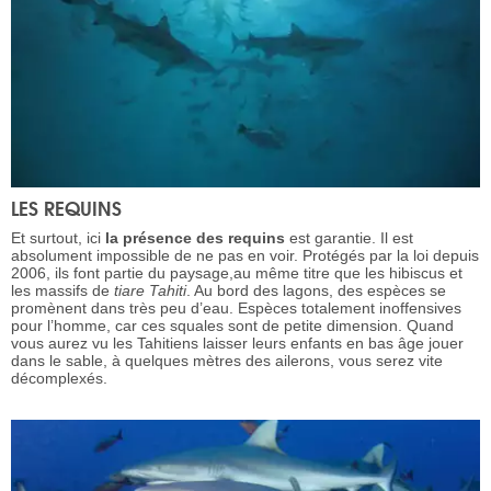
LES REQUINS
Et surtout, ici
la présence des requins
est garantie. Il est
absolument impossible de ne pas en voir. Protégés par la loi depuis
2006, ils font partie du paysage,au même titre que les hibiscus et
les massifs de
tiare
Tahiti
. Au bord des lagons, des espèces se
promènent dans très peu d’eau. Espèces totalement inoffensives
pour l’homme, car ces squales sont de petite dimension. Quand
vous aurez vu les Tahitiens laisser leurs enfants en bas âge jouer
dans le sable, à quelques mètres des ailerons, vous serez vite
décomplexés.