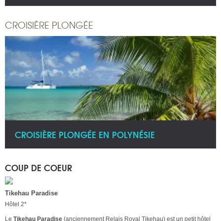
CROISIÈRE PLONGÉE
CROISIÈRE PLONGÉE EN POLYNÉSIE
COUP DE COEUR
Tikehau Paradise
Hôtel 2*
Le
Tikehau Paradise
(anciennement Relais Royal Tikehau) est un petit hôtel