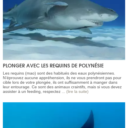
PLONGER AVEC LES REQUINS DE POLYNÉSIE
Les requins (mao) sont des habitués des eaux polynésiennes.
N’éprouvez aucune appréhension, ils ne vous prendront pas pour
cible lors de votre plongée, ils ont suffisamment à manger dans
leur entourage. Ce sont des animaux craintifs, mais si vous devez
assister à un feeding, respectez ...
(lire la suite)