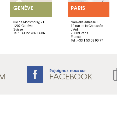
GENÈVE
PARIS
rue de Montchoisy, 21
Nouvelle adresse !
1207 Genève
12 rue de la Chaussée
Suisse
d'Antin
Tel : +41 22 786 14 86
75009 Paris
France
Tel : +33 1 53 68 90 77
Rejoignez-nous sur
AM
FACEBOOK