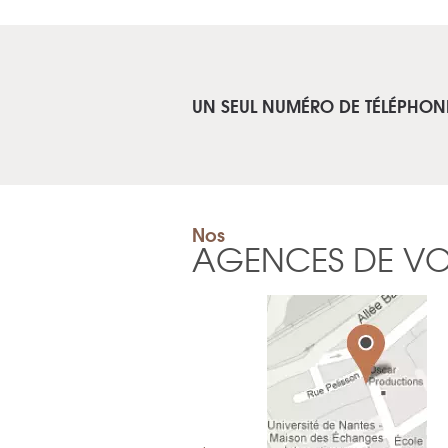
UN SEUL NUMÉRO DE TÉLÉPHON
Nos
AGENCES DE V