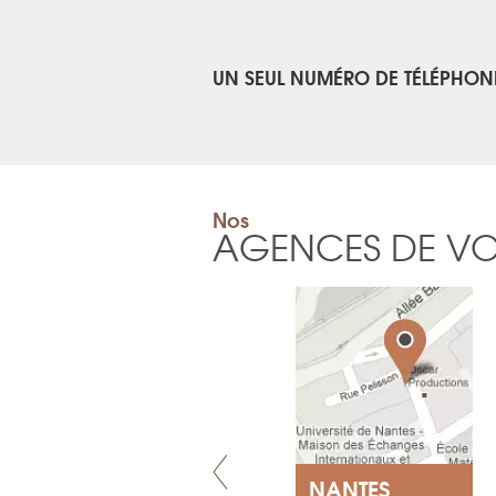
UN SEUL NUMÉRO DE TÉLÉPHON
Nos
AGENCES DE V
VILLENEUVE
NANTES