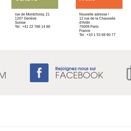
rue de Montchoisy, 21
Nouvelle adresse !
1207 Genève
12 rue de la Chaussée
Suisse
d'Antin
Tel : +41 22 786 14 86
75009 Paris
France
Tel : +33 1 53 68 90 77
Rejoignez-nous sur
AM
FACEBOOK