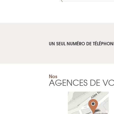
UN SEUL NUMÉRO DE TÉLÉPHON
Nos
AGENCES DE V