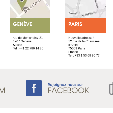
GENÈVE
PARIS
rue de Montchoisy, 21
Nouvelle adresse !
1207 Genève
12 rue de la Chaussée
Suisse
d'Antin
Tel : +41 22 786 14 86
75009 Paris
France
Tel : +33 1 53 68 90 77
Rejoignez-nous sur
AM
FACEBOOK