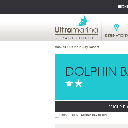
RECH
DESTINATIONS
VOYAGE PLONGÉE
Accueil
>
Dolphin Bay Resort
DOLPHIN B
SÉJOUR PL