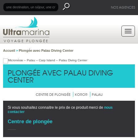
NOS AGENCES
VOYAGE PLONGÉE
Accueil
>
Plongée avec Palau Diving Center
PLONGÉE AVEC PALAU DIVING
CENTER
CENTRE DE PLONGÉE
KOROR
PALAU
Si vous souhaitez connaitre le prix de ce produit merci de
nous
contacter
Centre de plongée