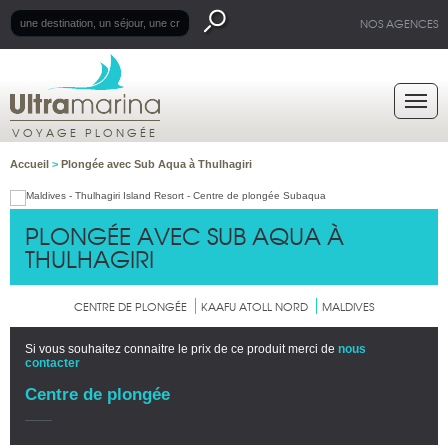
NOS AGENCES
VOYAGE PLONGÉE
Accueil
>
Plongée avec Sub Aqua à Thulhagiri
PLONGÉE AVEC SUB AQUA À
THULHAGIRI
CENTRE DE PLONGÉE
KAAFU ATOLL NORD
MALDIVES
Si vous souhaitez connaitre le prix de ce produit merci de
nous
contacter
Centre de plongée