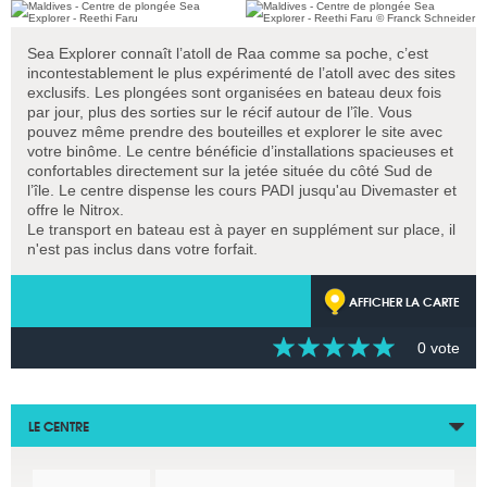
Sea Explorer connaît l’atoll de Raa comme sa poche, c’est
incontestablement le plus expérimenté de l’atoll avec des sites
exclusifs. Les plongées sont organisées en bateau deux fois
par jour, plus des sorties sur le récif autour de l’île. Vous
pouvez même prendre des bouteilles et explorer le site avec
votre binôme. Le centre bénéficie d’installations spacieuses et
confortables directement sur la jetée située du côté Sud de
l’île. Le centre dispense les cours PADI jusqu'au Divemaster et
offre le Nitrox.
Le transport en bateau est à payer en supplément sur place, il
n'est pas inclus dans votre forfait.
AFFICHER LA CARTE
0 vote
LE CENTRE