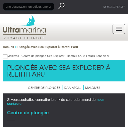
NOS AGENCES
VOYAGE PLONGÉE
Accueil
>
Plongée avec Sea Explorer à Reethi Faru
PLONGÉE AVEC SEA EXPLORER À
REETHI FARU
CENTRE DE PLONGÉE
RAA ATOLL
MALDIVES
Si vous souhaitez connaitre le prix de ce produit merci de
nous
contacter
Centre de plongée